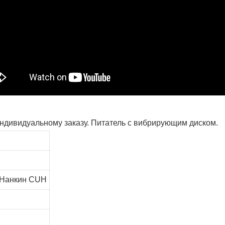
ндивидуальному заказу. Питатель с вибрирующим диском.
, Нанкин CUH