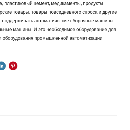
е, пластиковый цемент, медикаменты, продукты
ярские товары, товары повседневного спроса и другие
т поддерживать автоматические сборочные машины,
льные машины. И это необходимое оборудование для
и оборудования промышленной автоматизации.