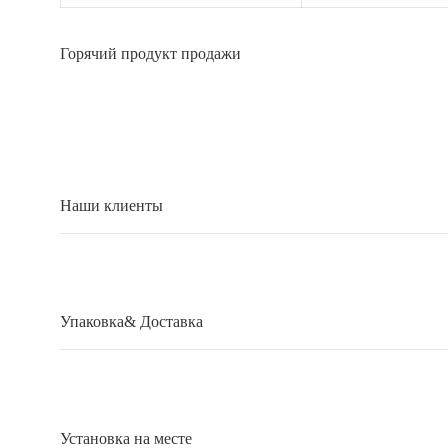
Горячий продукт продажи
Наши клиенты
Упаковка& Доставка
Установка на месте