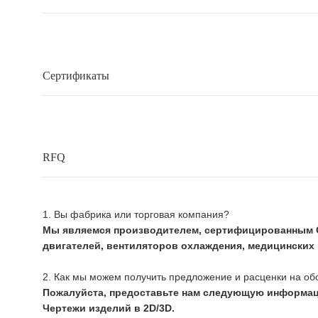
Сертификаты
RFQ
1. Вы фабрика или торговая компания?
Мы являемся производителем, сертифицированным C
двигателей, вентиляторов охлаждения, медицинских 
2. Как мы можем получить предложение и расценки на о
Пожалуйста, предоставьте нам следующую информаци
Чертежи изделий в 2D/3D.