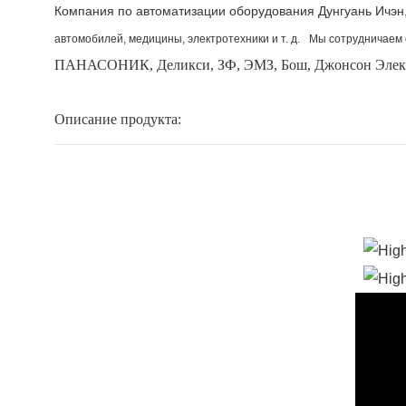
Компания по автоматизации оборудования Дунгуань Ичэ
автомобилей, медицины, электротехники и т. д.
Мы сотрудничаем 
ПАНАСОНИК, Деликси, ЗФ, ЭМЗ, Бош,
Джонсон Эле
Описание продукта: