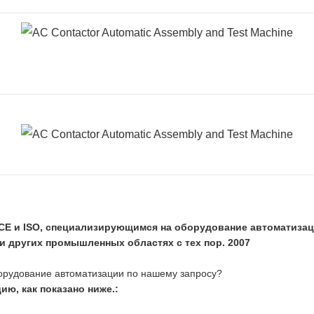
E и ISO, специализирующимся на оборудование автоматизац
и других промышленных областях с тех пор. 2007
борудование автоматизации по нашему запросу?
ю, как показано ниже.: