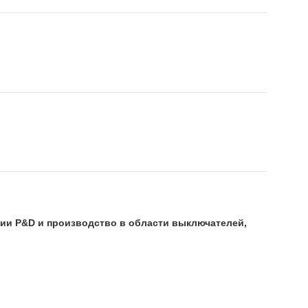
ии Р&D и производство в области выключателей,