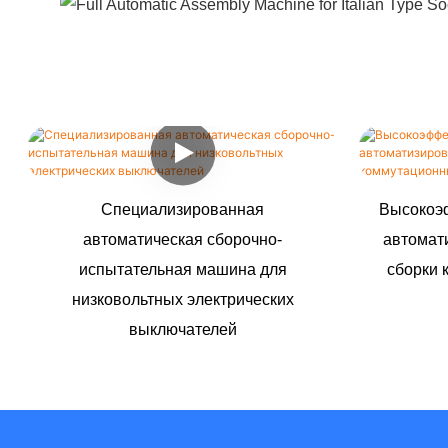
Специализированная
Высокоэ
автоматическая сборочно-
автомат
испытательная машина для
сборки 
низковольтных электрических
выключателей