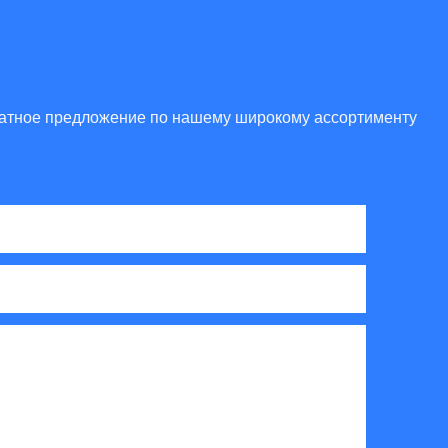
платное предложение по нашему широкому ассортименту