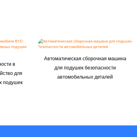
Автоматическая сборочная машина
ности в
для подушек безопасности
йство для
автомобильных деталей
х подушек