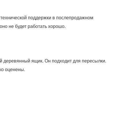
г технической поддержки в послепродажном
оно не будет работать хорошо.
ый деревянный ящик. Он подходит для пересылки.
ко оценены.