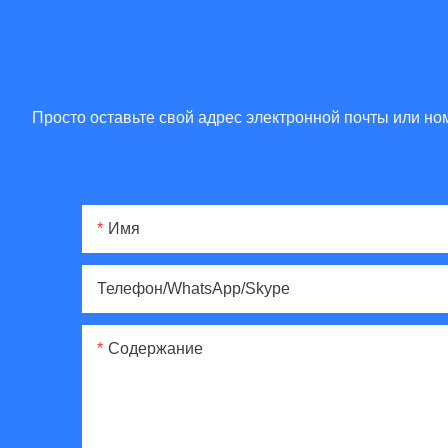
Просто оставьте свой адрес электронной почты или н
Имя
Телефон/WhatsApp/Skype
Содержание