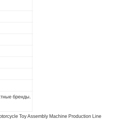
стные бренды.