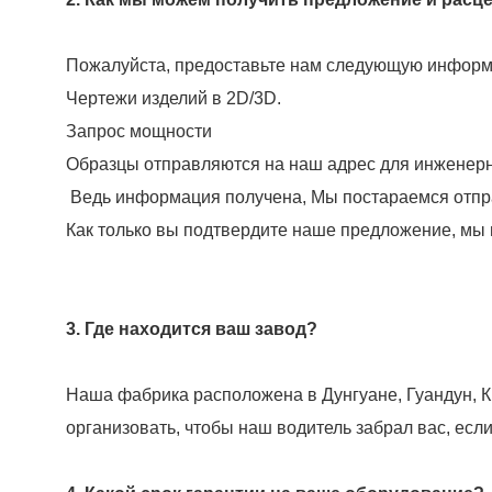
Пожалуйста, предоставьте нам следующую информа
Чертежи изделий в 2D/3D.
Запрос мощности
Образцы отправляются на наш адрес для инженерн
Ведь информация получена, Мы постараемся отправ
Как только вы подтвердите наше предложение, мы
3. Где находится ваш завод?
Наша фабрика расположена в Дунгуане, Гуандун, К
организовать, чтобы наш водитель забрал вас, есл