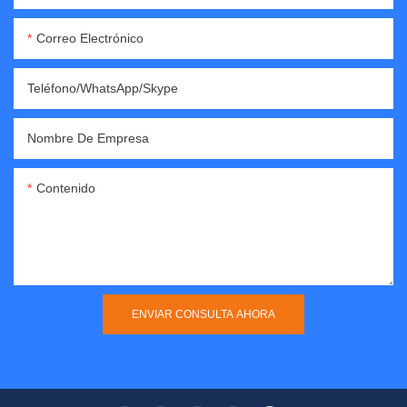
Correo Electrónico
Teléfono/WhatsApp/Skype
Nombre De Empresa
Contenido
ENVIAR CONSULTA AHORA