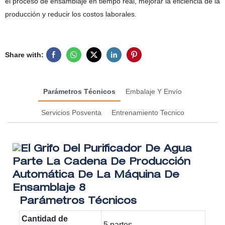
el proceso de ensamblaje en tiempo real, mejorar la eficiencia de la
producción y reducir los costos laborales.
Share with:
Parámetros Técnicos
Embalaje Y Envío
Servicios Posventa
Entrenamiento Tecnico
Parámetros Técnicos
Cantidad de
5 partes