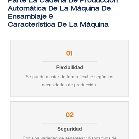
Característica De La Máquina
01
Flexibilidad
Se puede ajustar de forma flexible según las
necesidades de producción.
02
Seguridad
Con una variedad de sensores y dispositivos de