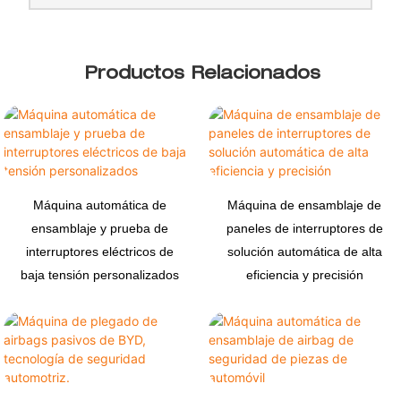
Productos Relacionados
Máquina automática de
Máquina de ensamblaje de
ensamblaje y prueba de
paneles de interruptores de
interruptores eléctricos de
solución automática de alta
baja tensión personalizados
eficiencia y precisión