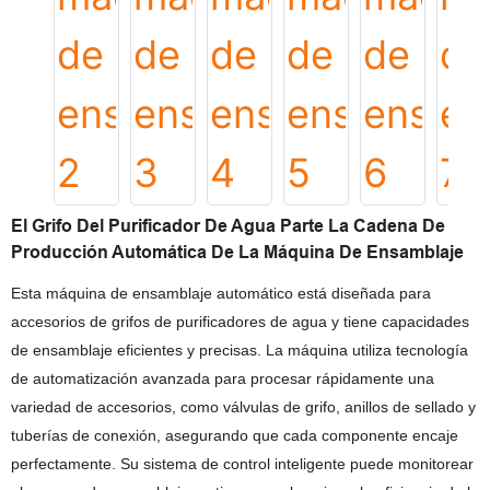
El Grifo Del Purificador De Agua Parte La Cadena De
Producción Automática De La Máquina De Ensamblaje
Esta máquina de ensamblaje automático está diseñada para
accesorios de grifos de purificadores de agua y tiene capacidades
de ensamblaje eficientes y precisas. La máquina utiliza tecnología
de automatización avanzada para procesar rápidamente una
variedad de accesorios, como válvulas de grifo, anillos de sellado y
tuberías de conexión, asegurando que cada componente encaje
perfectamente. Su sistema de control inteligente puede monitorear