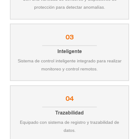
protección para detectar anomalías.
03
Inteligente
Sistema de control inteligente integrado para realizar
monitoreo y control remotos.
04
Trazabilidad
Equipado con sistema de registro y trazabilidad de
datos.