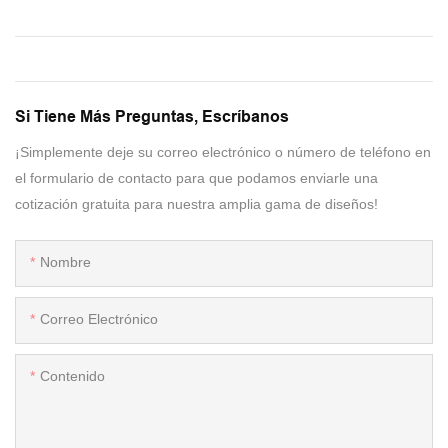
Si Tiene Más Preguntas, Escríbanos
¡Simplemente deje su correo electrónico o número de teléfono en
el formulario de contacto para que podamos enviarle una
cotización gratuita para nuestra amplia gama de diseños!
Nombre
Correo Electrónico
Contenido