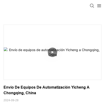
Envío De Equipos De Automatización Yicheng A 
Chongqing, China
2024-09-28