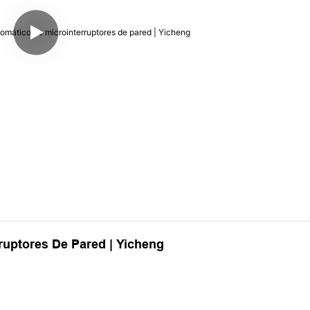
uptores De Pared | Yicheng