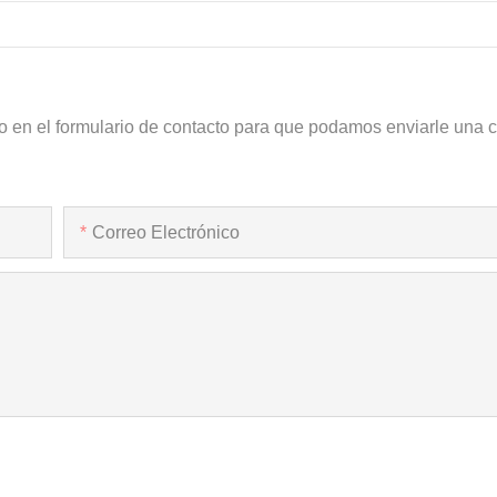
o en el formulario de contacto para que podamos enviarle una c
Correo Electrónico