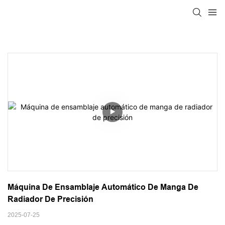
Máquina De Ensamblaje Automático De Manga De 
Radiador De Precisión
2025-07-25