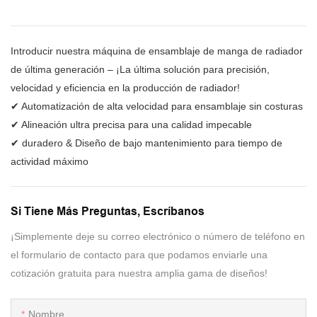
Introducir nuestra máquina de ensamblaje de manga de radiador
de última generación – ¡La última solución para precisión,
velocidad y eficiencia en la producción de radiador!
✔ Automatización de alta velocidad para ensamblaje sin costuras
✔ Alineación ultra precisa para una calidad impecable
✔ duradero & Diseño de bajo mantenimiento para tiempo de
actividad máximo
Si Tiene Más Preguntas, Escríbanos
¡Simplemente deje su correo electrónico o número de teléfono en
el formulario de contacto para que podamos enviarle una
cotización gratuita para nuestra amplia gama de diseños!
Nombre