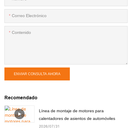
Correo Electrónico
Contenido
ENVIAR CONSULTA AHORA
Recomendado
Línea de montaje de motores para
calentadores de asientos de automóviles
2026
07
31