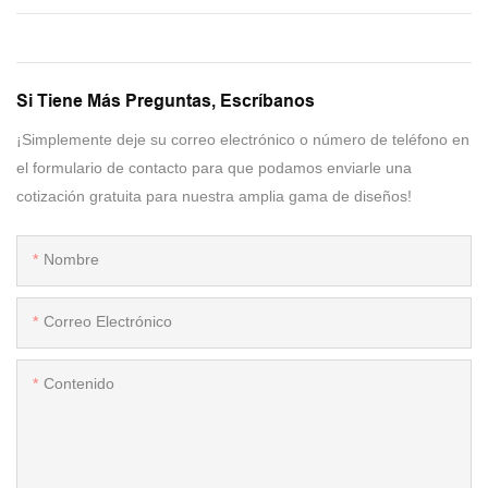
Si Tiene Más Preguntas, Escríbanos
¡Simplemente deje su correo electrónico o número de teléfono en
el formulario de contacto para que podamos enviarle una
cotización gratuita para nuestra amplia gama de diseños!
Nombre
Correo Electrónico
Contenido