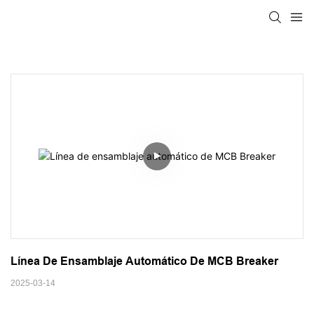
Línea De Ensamblaje Automático De MCB Breaker
2025-03-14