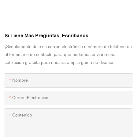
Si Tiene Más Preguntas, Escríbanos
¡Simplemente deje su correo electrónico o número de teléfono en
el formulario de contacto para que podamos enviarle una
cotización gratuita para nuestra amplia gama de diseños!
Nombre
Correo Electrónico
Contenido