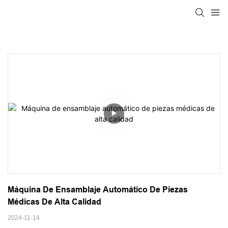
Máquina De Ensamblaje Automático De Piezas 
Médicas De Alta Calidad
2024-11-14