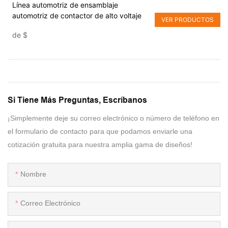
Línea automotriz de ensamblaje
automotriz de contactor de alto voltaje
VER PRODUCTOS
de
$
Si Tiene Más Preguntas, Escríbanos
¡Simplemente deje su correo electrónico o número de teléfono en
el formulario de contacto para que podamos enviarle una
cotización gratuita para nuestra amplia gama de diseños!
Nombre
Correo Electrónico