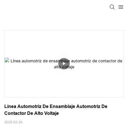
Línea Automotriz De Ensamblaje Automotriz De 
Contactor De Alto Voltaje
2025-02-26