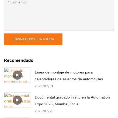
Contenido
ENVIAR CONSULTA AHORA
Recomendado
Línea de montaje de motores para
calentadores de asientos de automóviles
2026
07
31
Documental grabado in situ en la Automation
Expo 2026, Mumbai, India.
2026
07
29