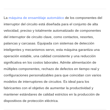
La
máquina de ensamblaje automático
de los componentes del
interruptor del circuito está diseñada para el conjunto de alta
velocidad, preciso y totalmente automatizado de componentes
del interruptor de circuito clave, como contactos, resortes,
palancas y carcasas. Equipada con sistemas de detección
inteligentes y mecanismos servo, esta máquina garantiza una
operación estable, una calidad consistente y una reducción
significativa en los costos laborales. Admite alimentación de
múltiples componentes, rechazo de defectos en tiempo real y
configuraciones personalizables para que coincidan con varios
modelos de interruptores de circuitos. Es ideal para los
fabricantes con el objetivo de aumentar la productividad y
mantener estándares de calidad estrictos en la producción de
dispositivos de protección eléctrica.