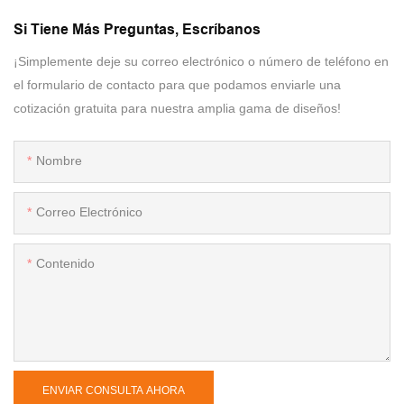
Si Tiene Más Preguntas, Escríbanos
¡Simplemente deje su correo electrónico o número de teléfono en
el formulario de contacto para que podamos enviarle una
cotización gratuita para nuestra amplia gama de diseños!
Nombre
Correo Electrónico
Contenido
ENVIAR CONSULTA AHORA