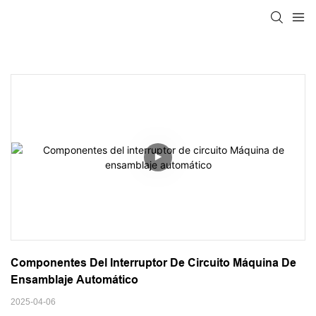
Componentes Del Interruptor De Circuito Máquina De 
Ensamblaje Automático
2025-04-06