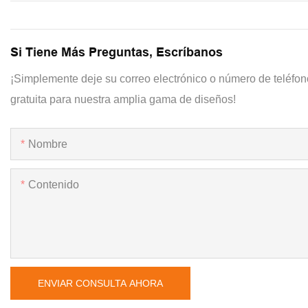
Si Tiene Más Preguntas, Escríbanos
¡Simplemente deje su correo electrónico o número de teléfon
gratuita para nuestra amplia gama de diseños!
Nombre
Contenido
ENVIAR CONSULTA AHORA