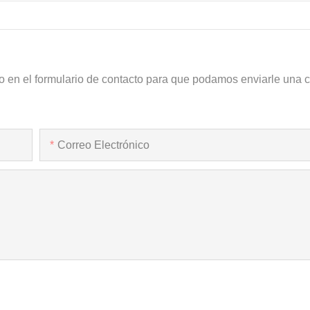
o en el formulario de contacto para que podamos enviarle una c
Correo Electrónico