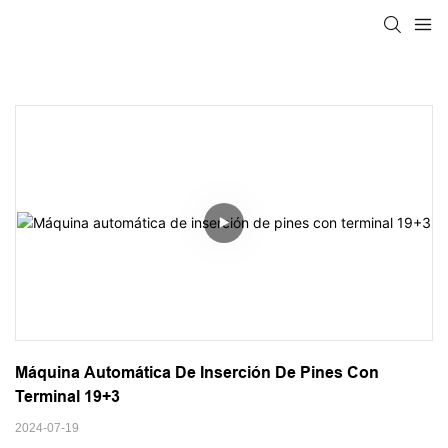
Máquina Automática De Inserción De Pines Con 
Terminal 19+3
2024-07-19