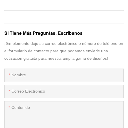
Si Tiene Más Preguntas, Escríbanos
¡Simplemente deje su correo electrónico o número de teléfono en
el formulario de contacto para que podamos enviarle una
cotización gratuita para nuestra amplia gama de diseños!
Nombre
Correo Electrónico
Contenido