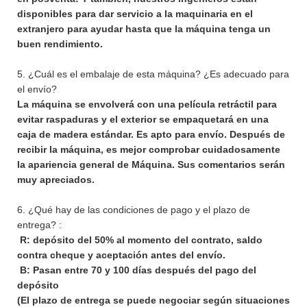
disponibles para dar servicio a la maquinaria en el
extranjero para ayudar hasta que la máquina tenga un
buen rendimiento.
5. ¿Cuál es el embalaje de esta máquina? ¿Es adecuado para
el envío?
La máquina se envolverá con una película retráctil para
evitar raspaduras y el exterior se empaquetará en una
caja de madera estándar. Es apto para envío. Después de
recibir la máquina, es mejor comprobar cuidadosamente
la apariencia general de Máquina. Sus comentarios serán
muy apreciados.
6. ¿Qué hay de las condiciones de pago y el plazo de
entrega? :
R: depósito del 50% al momento del contrato, saldo
contra cheque y aceptación antes del envío.
B: Pasan entre 70 y 100 días después del pago del
depósito
(El plazo de entrega se puede negociar según situaciones