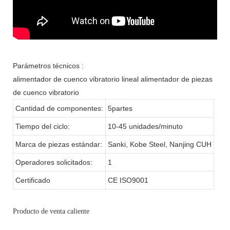
Parámetros técnicos :
alimentador de cuenco vibratorio lineal alimentador de piezas
de cuenco vibratorio
Cantidad de componentes:
5partes
Tiempo del ciclo:
10-45 unidades/minuto
Marca de piezas estándar:
Sanki, Kobe Steel, Nanjing CUH
Operadores solicitados:
1
Certificado
CE ISO9001
Producto de venta caliente