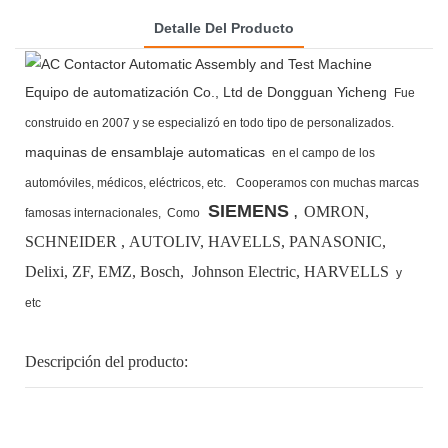
Detalle Del Producto
Equipo de automatización Co., Ltd de Dongguan Yicheng
Fue
construido en 2007 y se especializó en todo tipo de personalizados.
maquinas de ensamblaje automaticas
en el campo de los
automóviles, médicos, eléctricos, etc.
Cooperamos con muchas marcas
SIEMENS
OMRON,
famosas internacionales,
Como
,
SCHNEIDER , AUTOLIV, HAVELLS, PANASONIC,
Delixi, ZF, EMZ, Bosch,
Johnson Electric, HARVELLS
y
etc
Descripción del producto: