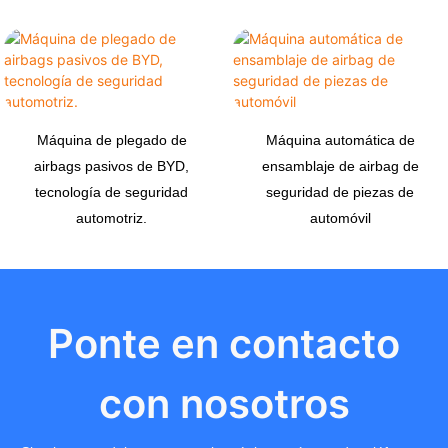
Máquina de plegado de
Máquina automática de
airbags pasivos de BYD,
ensamblaje de airbag de
tecnología de seguridad
seguridad de piezas de
automotriz.
automóvil
Ponte en contacto
con nosotros