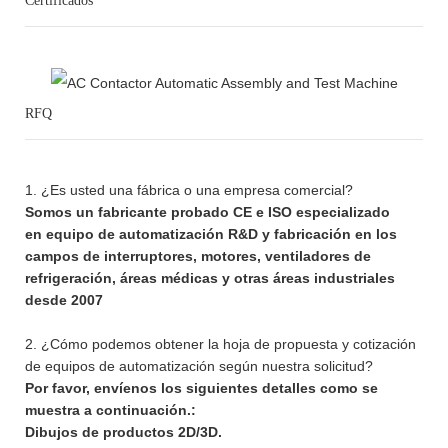
Certificados
RFQ
1. ¿Es usted una fábrica o una empresa comercial?
Somos un fabricante probado CE e ISO especializado
en equipo de automatización R&D y fabricación en los
campos de interruptores, motores, ventiladores de
refrigeración, áreas médicas y otras áreas industriales
desde 2007
2. ¿Cómo podemos obtener la hoja de propuesta y cotización
de equipos de automatización según nuestra solicitud?
Por favor, envíenos los siguientes detalles como se
muestra a continuación.:
Dibujos de productos 2D/3D.