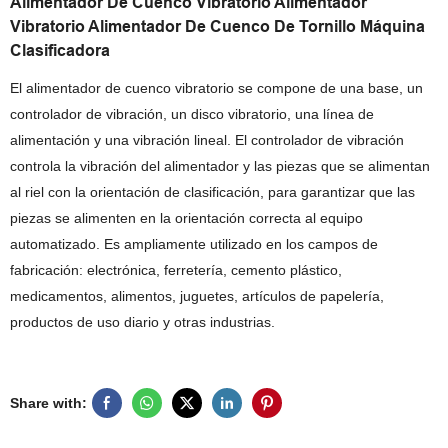
Alimentador De Cuenco Vibratorio Alimentador
Vibratorio Alimentador De Cuenco De Tornillo Máquina
Clasificadora
El alimentador de cuenco vibratorio se compone de una base, un
controlador de vibración, un disco vibratorio, una línea de
alimentación y una vibración lineal. El controlador de vibración
controla la vibración del alimentador y las piezas que se alimentan
al riel con la orientación de clasificación, para garantizar que las
piezas se alimenten en la orientación correcta al equipo
automatizado. Es ampliamente utilizado en los campos de
fabricación: electrónica, ferretería, cemento plástico,
medicamentos, alimentos, juguetes, artículos de papelería,
productos de uso diario y otras industrias.
Share with: