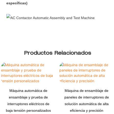
específicas)
Productos Relacionados
Máquina automática de
Máquina de ensamblaje de
ensamblaje y prueba de
paneles de interruptores de
interruptores eléctricos de
solución automática de alta
baja tensión personalizados
eficiencia y precisión