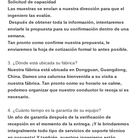
Solicitud de capacidad
Las muestras se envían a nuestra dirección para que el
ingeniero las evalúe.
Después de obtener toda la información, intentaremos
enviarle la propuesta para su confirmación dentro de una
semana.
Tan pronto como confirme nuestra propuesta, le
enviaremos la hoja de cotización formal lo antes posible.
3. ¿Dónde está ubicada su fábrica?
Nuestra fábrica está ubicada en Dongguan, Guangdong,
China. Damos una calurosa bienvenida a su visita a
nuestra fábrica. Tan pronto como su horario se calme,
podemos organizar que nuestro conductor lo recoja si es
necesario.
4. ¿Cuánto tiempo es la garantía de su equipo?
Un año de garantía después de la verificación de
recepción en el momento de la entrega. ¡Y le brindaremos
integralmente todo tipo de servicios de soporte técnico
en posventa! Y también, nuestros ingenieros están