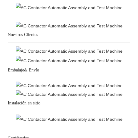
Nuestros Clientes
Embalaje& Envío
Instalación en sitio