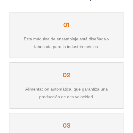
01
Esta máquina de ensamblaje está diseñada y
fabricada para la industria médica.
02
Alimentación automática, que garantiza una
producción de alta velocidad.
03