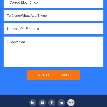
Correo Electrónico
Teléfono/WhatsApp/Skype
Nombre De Empresa
Contenido
ENVIAR CONSULTA AHORA