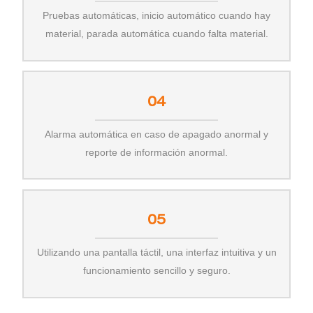
Pruebas automáticas, inicio automático cuando hay
material, parada automática cuando falta material.
04
Alarma automática en caso de apagado anormal y
reporte de información anormal.
05
Utilizando una pantalla táctil, una interfaz intuitiva y un
funcionamiento sencillo y seguro.