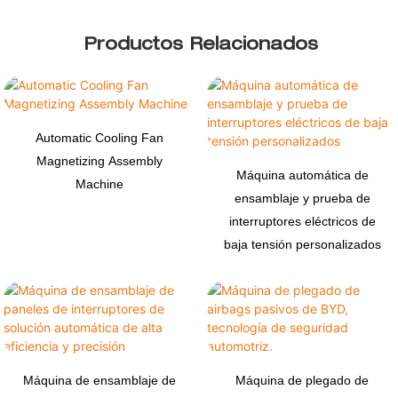
Productos Relacionados
Automatic Cooling Fan
Magnetizing Assembly
Máquina automática de
Machine
ensamblaje y prueba de
interruptores eléctricos de
baja tensión personalizados
Máquina de ensamblaje de
Máquina de plegado de