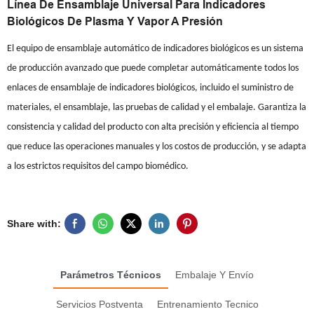
Línea De Ensamblaje Universal Para Indicadores
Biológicos De Plasma Y Vapor A Presión
El equipo de ensamblaje automático de indicadores biológicos es un sistema
de producción avanzado que puede completar automáticamente todos los
enlaces de ensamblaje de indicadores biológicos, incluido el suministro de
materiales, el ensamblaje, las pruebas de calidad y el embalaje. Garantiza la
consistencia y calidad del producto con alta precisión y eficiencia al tiempo
que reduce las operaciones manuales y los costos de producción, y se adapta
a los estrictos requisitos del campo biomédico.
Share with:
Parámetros Técnicos
Embalaje Y Envío
Servicios Postventa
Entrenamiento Tecnico