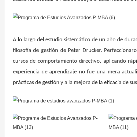
A lo largo del estudio sistemático de un año de durac
filosofía de gestión de Peter Drucker. Perfecciona
cursos de comportamiento directivo, aplicando rápi
experiencia de aprendizaje no fue una mera actuali
prácticas de gestión y a la mejora de la eficacia de su