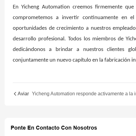
En Yicheng Automation creemos firmemente que "l
comprometemos a invertir continuamente en el d
oportunidades de crecimiento a nuestros empleados
desarrollo profesional. Todos los miembros de Yic
dedicándonos a brindar a nuestros clientes globa
conjuntamente un nuevo capítulo en la fabricación in
Aviar
Ponte En Contacto Con Nosotros