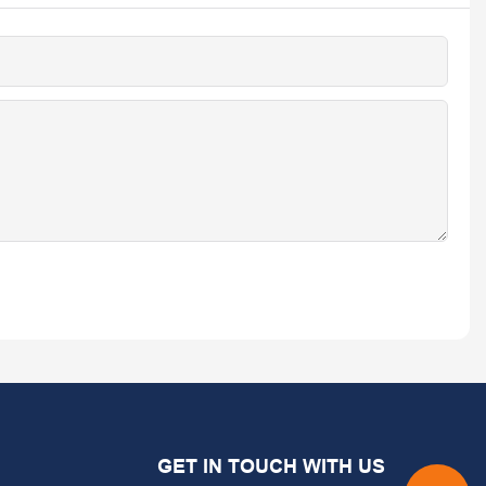
GET IN TOUCH WITH US