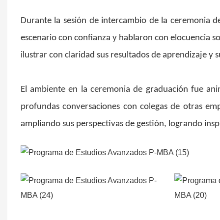
Durante la sesión de intercambio de la ceremonia d
escenario con confianza y hablaron con elocuencia so
ilustrar con claridad sus resultados de aprendizaje y 
El ambiente en la ceremonia de graduación fue anim
profundas conversaciones con colegas de otras emp
ampliando sus perspectivas de gestión, logrando in