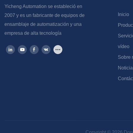
Yicheng Automation se estableció en
Inicio
2007 y es un fabricante de equipos de
ensamblaje de automatización y una
Produc
empresa de alta tecnología
Servici
vídeo
Sobre 
Noticia
Contác
Copyright © 2026 Don