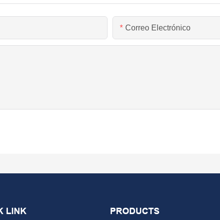
Correo Electrónico
K LINK
PRODUCTS