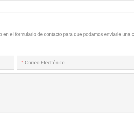
o en el formulario de contacto para que podamos enviarle una c
Correo Electrónico