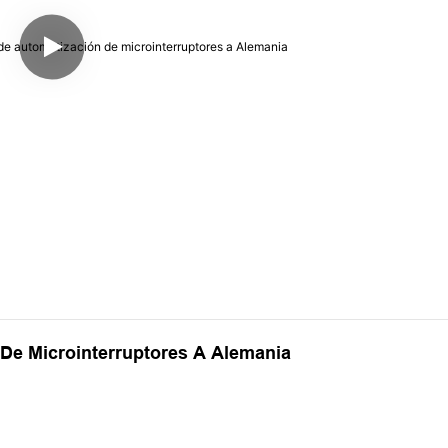
De Microinterruptores A Alemania