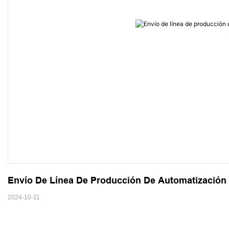
Envío De Línea De Producción De Automatización 
2024-10-11