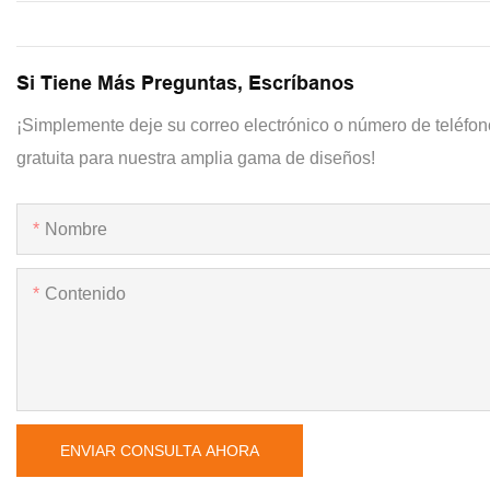
Si Tiene Más Preguntas, Escríbanos
¡Simplemente deje su correo electrónico o número de teléfon
gratuita para nuestra amplia gama de diseños!
Nombre
Contenido
ENVIAR CONSULTA AHORA