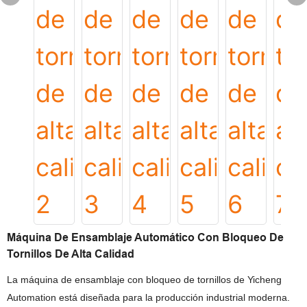
Máquina De Ensamblaje Automático Con Bloqueo De
Tornillos De Alta Calidad
La máquina de ensamblaje con bloqueo de tornillos de Yicheng
Automation está diseñada para la producción industrial moderna.