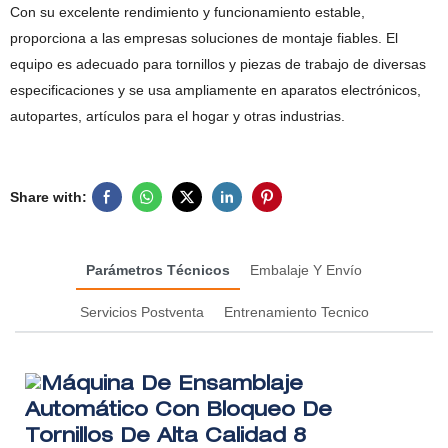
Con su excelente rendimiento y funcionamiento estable,
proporciona a las empresas soluciones de montaje fiables. El
equipo es adecuado para tornillos y piezas de trabajo de diversas
especificaciones y se usa ampliamente en aparatos electrónicos,
autopartes, artículos para el hogar y otras industrias.
Share with:
Parámetros Técnicos
Embalaje Y Envío
Servicios Postventa
Entrenamiento Tecnico