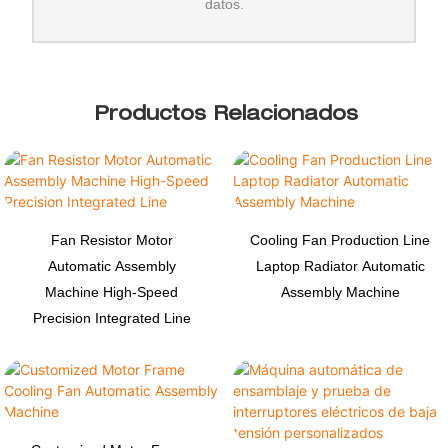
datos.
Productos Relacionados
Fan Resistor Motor
Cooling Fan Production Line
Automatic Assembly
Laptop Radiator Automatic
Machine High-Speed
Assembly Machine
Precision Integrated Line