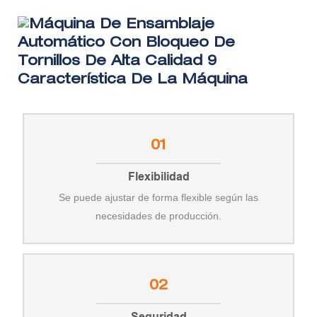
Característica De La Máquina
01
Flexibilidad
Se puede ajustar de forma flexible según las
necesidades de producción.
02
Seguridad