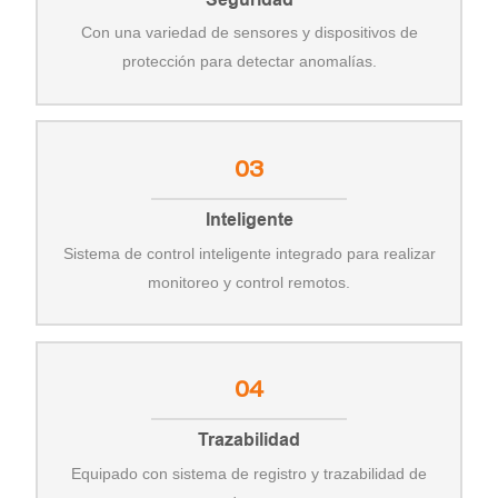
Con una variedad de sensores y dispositivos de
protección para detectar anomalías.
03
Inteligente
Sistema de control inteligente integrado para realizar
monitoreo y control remotos.
04
Trazabilidad
Equipado con sistema de registro y trazabilidad de