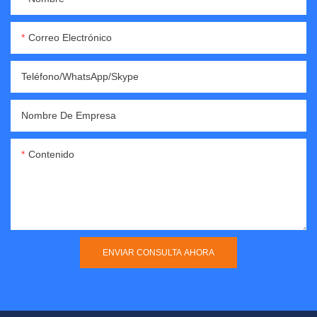
Correo Electrónico
Teléfono/WhatsApp/Skype
Nombre De Empresa
Contenido
ENVIAR CONSULTA AHORA