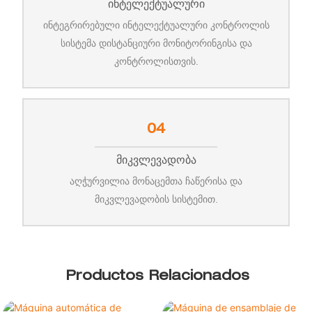
Ინტელექტუალური
ინტეგრირებული ინტელექტუალური კონტროლის
სისტემა დისტანციური მონიტორინგისა და
კონტროლისთვის.
04
Მიკვლევადობა
აღჭურვილია მონაცემთა ჩაწერისა და
მიკვლევადობის სისტემით.
Productos Relacionados