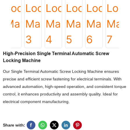
High-Precision Single Terminal Automatic Screw
Locking Machine
Our Single Terminal Automatic Screw Locking Machine ensures
precise and efficient screw fastening for electrical terminals. With
advanced automation, high-speed operation, and consistent torque
control, it enhances productivity and assembly quality. Ideal for
electrical component manufacturing.
Share with: