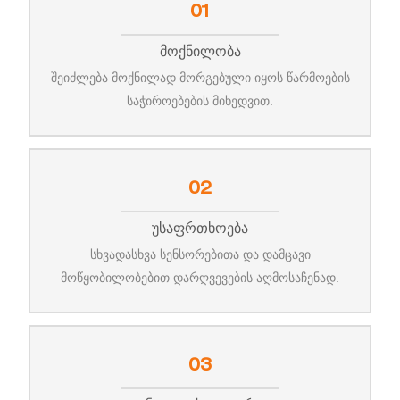
01
Მოქნილობა
შეიძლება მოქნილად მორგებული იყოს წარმოების
საჭიროებების მიხედვით.
02
Უსაფრთხოება
სხვადასხვა სენსორებითა და დამცავი
მოწყობილობებით დარღვევების აღმოსაჩენად.
03