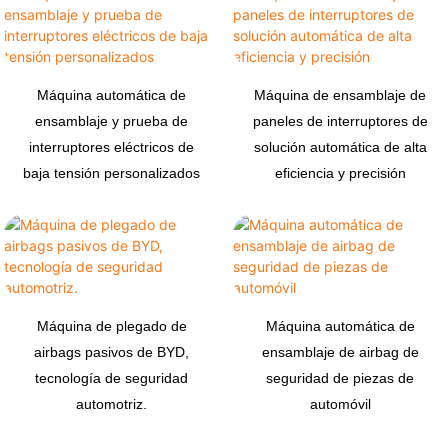
Máquina automática de
Máquina de ensamblaje de
ensamblaje y prueba de
paneles de interruptores de
interruptores eléctricos de
solución automática de alta
baja tensión personalizados
eficiencia y precisión
Máquina de plegado de
Máquina automática de
airbags pasivos de BYD,
ensamblaje de airbag de
tecnología de seguridad
seguridad de piezas de
automotriz.
automóvil