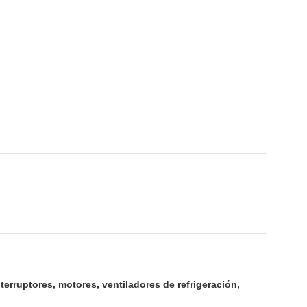
rruptores, motores, ventiladores de refrigeración,