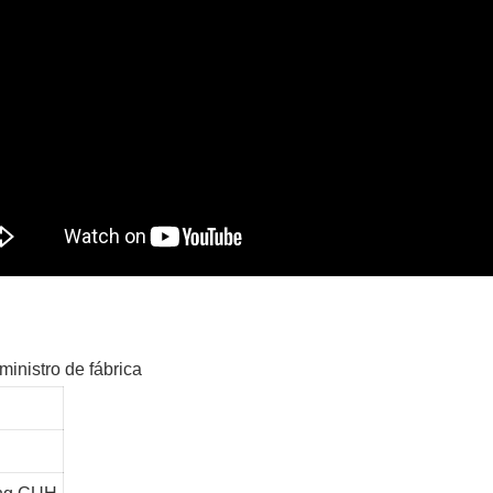
ministro de fábrica