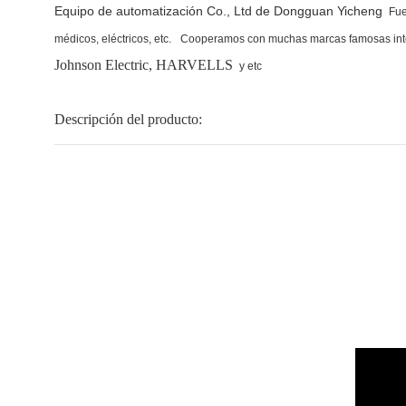
Equipo de automatización Co., Ltd de Dongguan Yicheng
Fue
médicos, eléctricos, etc.
Cooperamos con muchas marcas famosas int
Johnson Electric, HARVELLS
y etc
Descripción del producto: