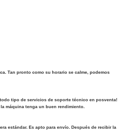
ica. Tan pronto como su horario se calme, podemos
todo tipo de servicios de soporte técnico en posventa!
e la máquina tenga un buen rendimiento.
era estándar. Es apto para envío. Después de recibir la