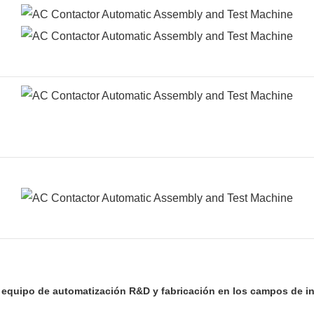
equipo de automatización R&D y fabricación en los campos de inte