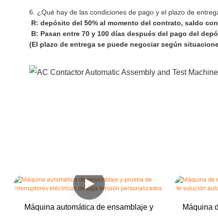
6. ¿Qué hay de las condiciones de pago y el plazo de entreg
R: depósito del 50% al momento del contrato, saldo con
B: Pasan entre 70 y 100 días después del pago del dep
(El plazo de entrega se puede negociar según situacione
Máquina automática de ensamblaje y
Máquina d