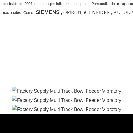
maquina
 construido en 2007, que se especializa en todo tipo de Personalizado
SIEMENS
OMRON,SCHNEIDER , AUTOLIV, H
ernacionales,
Como
,