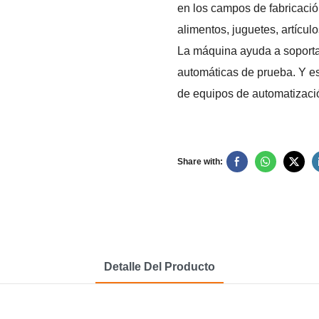
en los campos de fabricación
alimentos, juguetes, artículo
La máquina ayuda a soport
automáticas de prueba. Y es
de equipos de automatizació
Share with:
Detalle Del Producto