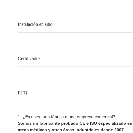
Instalación en sitio
Certificados
RFQ
1. ¿Es usted una fábrica o una empresa comercial?
Somos un fabricante probado CE e ISO especializado en 
áreas médicas y otras áreas industriales desde 2007