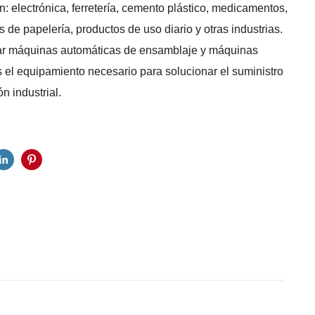
: electrónica, ferretería, cemento plástico, medicamentos,
s de papelería, productos de uso diario y otras industrias.
ar máquinas automáticas de ensamblaje y máquinas
 el equipamiento necesario para solucionar el suministro
n industrial.