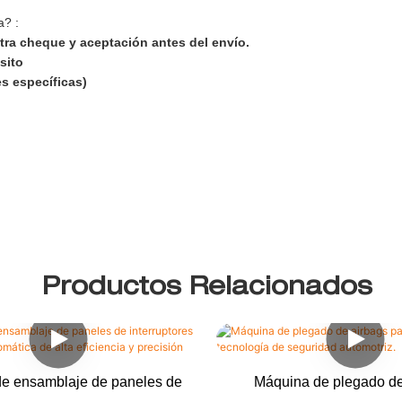
a? :
tra cheque y aceptación antes del envío.
ósito
s específicas)
Productos Relacionados
e ensamblaje de paneles de
Máquina de plegado de