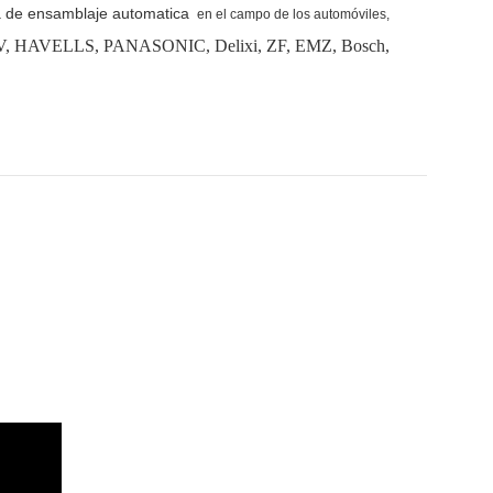
 de ensamblaje automatica
en el campo de los automóviles,
AVELLS, PANASONIC, Delixi, ZF, EMZ, Bosch,