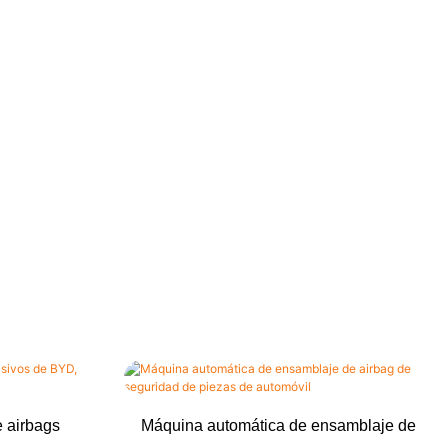
 airbags
Máquina automática de ensamblaje de