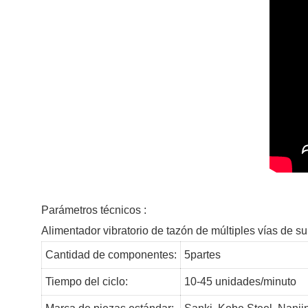
Parámetros técnicos :
Alimentador vibratorio de tazón de múltiples vías de su
Cantidad de componentes:
5partes
Tiempo del ciclo:
10-45 unidades/minuto