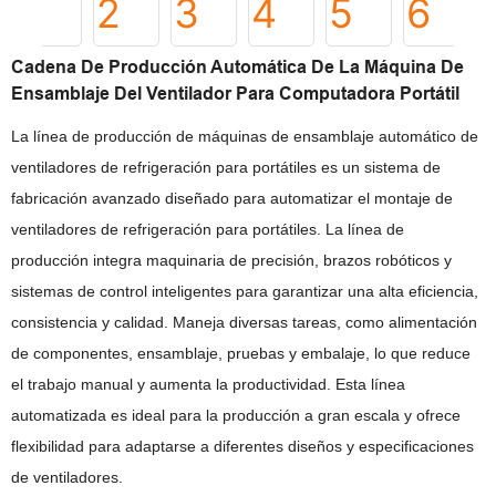
Cadena De Producción Automática De La Máquina De
Ensamblaje Del Ventilador Para Computadora Portátil
La línea de producción de máquinas de ensamblaje automático de
ventiladores de refrigeración para portátiles es un sistema de
fabricación avanzado diseñado para automatizar el montaje de
ventiladores de refrigeración para portátiles. La línea de
producción integra maquinaria de precisión, brazos robóticos y
sistemas de control inteligentes para garantizar una alta eficiencia,
consistencia y calidad. Maneja diversas tareas, como alimentación
de componentes, ensamblaje, pruebas y embalaje, lo que reduce
el trabajo manual y aumenta la productividad. Esta línea
automatizada es ideal para la producción a gran escala y ofrece
flexibilidad para adaptarse a diferentes diseños y especificaciones
de ventiladores.