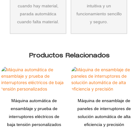
cuando hay material,
intuitiva y un
parada automática
funcionamiento sencillo
cuando falta material.
y seguro.
Productos Relacionados
Máquina automática de
Máquina de ensamblaje de
ensamblaje y prueba de
paneles de interruptores de
interruptores eléctricos de
solución automática de alta
baja tensión personalizados
eficiencia y precisión