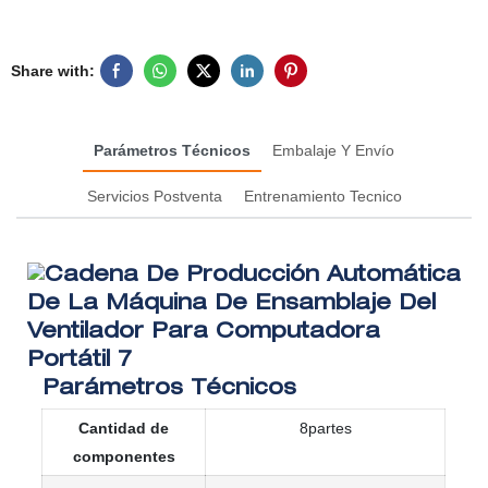
Share with:
Parámetros Técnicos
Embalaje Y Envío
Servicios Postventa
Entrenamiento Tecnico
Parámetros Técnicos
Cantidad de
8partes
componentes