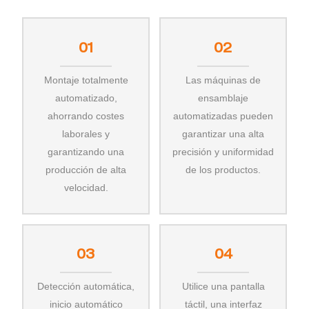
01
02
Montaje totalmente
Las máquinas de
automatizado,
ensamblaje
ahorrando costes
automatizadas pueden
laborales y
garantizar una alta
garantizando una
precisión y uniformidad
producción de alta
de los productos.
velocidad.
03
04
Detección automática,
Utilice una pantalla
inicio automático
táctil, una interfaz