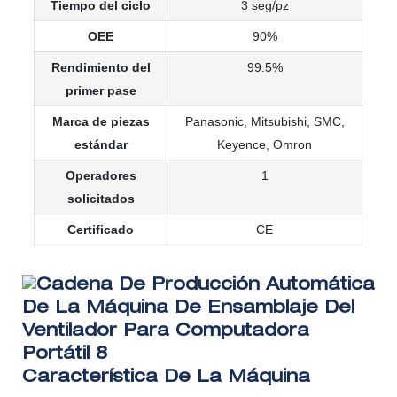
Tiempo del ciclo
3 seg/pz
OEE
90%
Rendimiento del
99.5%
primer pase
Marca de piezas
Panasonic, Mitsubishi, SMC,
estándar
Keyence, Omron
Operadores
1
solicitados
Certificado
CE
Característica De La Máquina