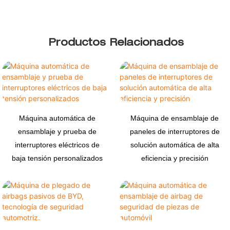
Productos Relacionados
Máquina automática de
Máquina de ensamblaje de
ensamblaje y prueba de
paneles de interruptores de
interruptores eléctricos de
solución automática de alta
baja tensión personalizados
eficiencia y precisión