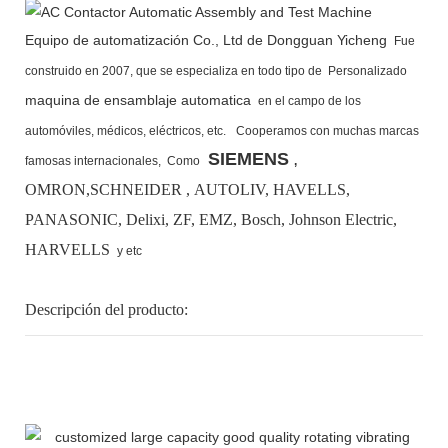
Equipo de automatización Co., Ltd de Dongguan Yicheng
Fue
construido en 2007, que se especializa en todo tipo de Personalizado
maquina de ensamblaje automatica
en el campo de los
automóviles, médicos, eléctricos, etc.
Cooperamos con muchas marcas
SIEMENS
famosas internacionales,
Como
,
OMRON,SCHNEIDER , AUTOLIV, HAVELLS,
PANASONIC, Delixi, ZF, EMZ, Bosch,
Johnson Electric,
HARVELLS
y etc
Descripción del producto: