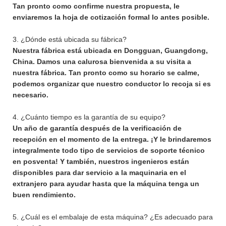
Tan pronto como confirme nuestra propuesta, le
enviaremos la hoja de cotización formal lo antes posible.
3. ¿Dónde está ubicada su fábrica?
Nuestra fábrica está ubicada en Dongguan, Guangdong,
China. Damos una calurosa bienvenida a su visita a
nuestra fábrica. Tan pronto como su horario se calme,
podemos organizar que nuestro conductor lo recoja si es
necesario.
4. ¿Cuánto tiempo es la garantía de su equipo?
Un año de garantía después de la verificación de
recepción en el momento de la entrega. ¡Y le brindaremos
integralmente todo tipo de servicios de soporte técnico
en posventa! Y también, nuestros ingenieros están
disponibles para dar servicio a la maquinaria en el
extranjero para ayudar hasta que la máquina tenga un
buen rendimiento.
5. ¿Cuál es el embalaje de esta máquina? ¿Es adecuado para