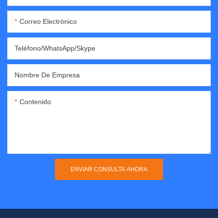
Correo Electrónico
Teléfono/WhatsApp/Skype
Nombre De Empresa
Contenido
ENVIAR CONSULTA AHORA