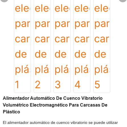
Alimentador Automático De Cuenco Vibratorio
Volumétrico Electromagnético Para Carcasas De
Plástico
El alimentador automático de cuenco vibratorio se puede utilizar