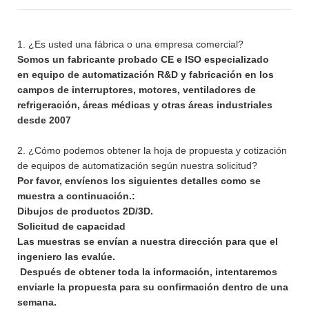
1. ¿Es usted una fábrica o una empresa comercial?
Somos un fabricante probado CE e ISO especializado
en equipo de automatización R&D y fabricación en los
campos de interruptores, motores, ventiladores de
refrigeración, áreas médicas y otras áreas industriales
desde 2007
2. ¿Cómo podemos obtener la hoja de propuesta y cotización
de equipos de automatización según nuestra solicitud?
Por favor, envíenos los siguientes detalles como se
muestra a continuación.:
Dibujos de productos 2D/3D.
Solicitud de capacidad
Las muestras se envían a nuestra dirección para que el
ingeniero las evalúe.
Después de obtener toda la información, intentaremos
enviarle la propuesta para su confirmación dentro de una
semana.