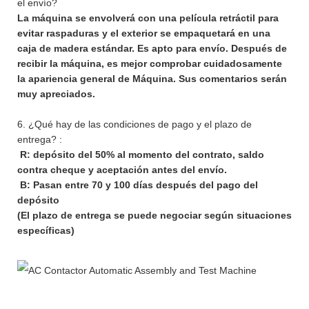
el envío?
La máquina se envolverá con una película retráctil para
evitar raspaduras y el exterior se empaquetará en una
caja de madera estándar. Es apto para envío. Después de
recibir la máquina, es mejor comprobar cuidadosamente
la apariencia general de Máquina. Sus comentarios serán
muy apreciados.
6. ¿Qué hay de las condiciones de pago y el plazo de
entrega? :
R: depósito del 50% al momento del contrato, saldo
contra cheque y aceptación antes del envío.
B: Pasan entre 70 y 100 días después del pago del
depósito
(El plazo de entrega se puede negociar según situaciones
específicas)