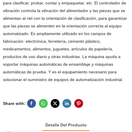
para clasificar, probar, contar y empaquetar, etc. El controlador de
vibración controla la vibración del alimentador y las piezas que se
alimentan al riel con la orientación de clasificación, para garantizar
que las piezas se alimenten en la orientación correcta al equipo
automatizado. Es ampliamente utilizado en los campos de
fabricación: electrónica, ferretería, cemento plástico,
medicamentos, alimentos, juguetes, artículos de papelería,
productos de uso diario y otras industrias. La máquina ayuda a
soportar máquinas automáticas de ensamblaje y máquinas
automáticas de prueba. Y es el equipamiento necesario para
solucionar el suministro de equipos de automatización industrial.
Share with:
Detalle Del Producto