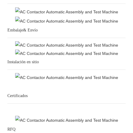
Embalaje& Envío
Instalación en sitio
Certificados
RFQ