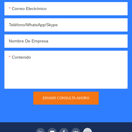
Correo Electrónico
Teléfono/WhatsApp/Skype
Nombre De Empresa
Contenido
ENVIAR CONSULTA AHORA