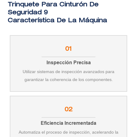
Característica De La Máquina
01
Inspección Precisa
Utilizar sistemas de inspección avanzados para
garantizar la coherencia de los componentes.
02
Eficiencia Incrementada
Automatiza el proceso de inspección, acelerando la