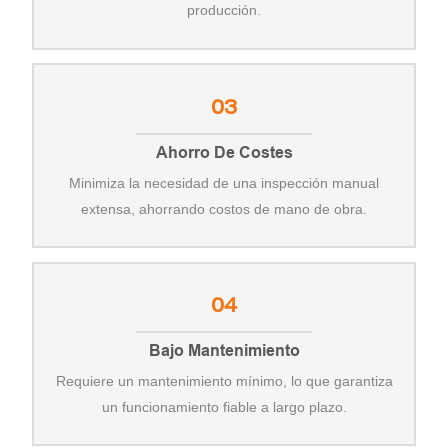
producción.
03
Ahorro De Costes
Minimiza la necesidad de una inspección manual
extensa, ahorrando costos de mano de obra.
04
Bajo Mantenimiento
Requiere un mantenimiento mínimo, lo que garantiza
un funcionamiento fiable a largo plazo.