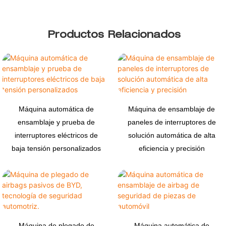
Productos Relacionados
Máquina automática de
Máquina de ensamblaje de
ensamblaje y prueba de
paneles de interruptores de
interruptores eléctricos de
solución automática de alta
baja tensión personalizados
eficiencia y precisión
Máquina de plegado de
Máquina automática de