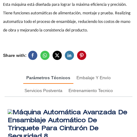
Esta máquina está diseñada para lograr la máxima eficiencia y precisión.
Tiene funciones automáticas de alimentación, montaje y prueba. Realizing
automatiza todo el proceso de ensamblaje, reduciendo los costos de mano
de obra y mejorando la consistencia del producto.
Share with:
Parámetros Técnicos
Embalaje Y Envío
Servicios Postventa
Entrenamiento Tecnico