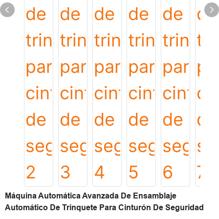
Máquina Automática Avanzada De Ensamblaje
Automático De Trinquete Para Cinturón De Seguridad