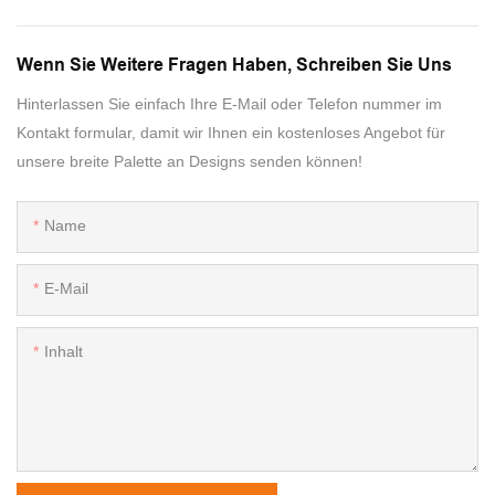
Wenn Sie Weitere Fragen Haben, Schreiben Sie Uns
Hinterlassen Sie einfach Ihre E-Mail oder Telefon nummer im
Kontakt formular, damit wir Ihnen ein kostenloses Angebot für
unsere breite Palette an Designs senden können!
Name
E-Mail
Inhalt