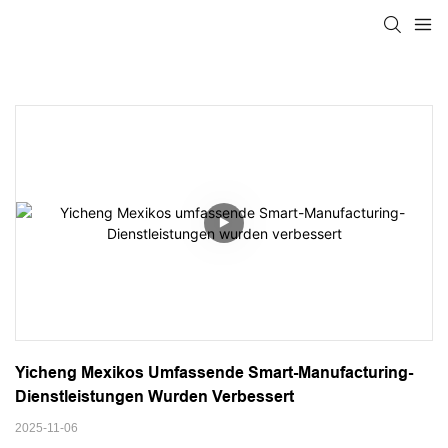
Yicheng Mexikos Umfassende Smart-Manufacturing-
Dienstleistungen Wurden Verbessert
2025-11-06