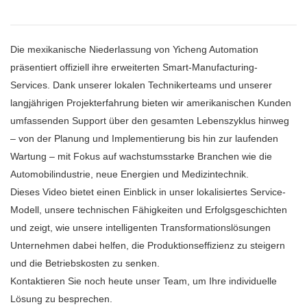
Die mexikanische Niederlassung von Yicheng Automation
präsentiert offiziell ihre erweiterten Smart-Manufacturing-
Services. Dank unserer lokalen Technikerteams und unserer
langjährigen Projekterfahrung bieten wir amerikanischen Kunden
umfassenden Support über den gesamten Lebenszyklus hinweg
– von der Planung und Implementierung bis hin zur laufenden
Wartung – mit Fokus auf wachstumsstarke Branchen wie die
Automobilindustrie, neue Energien und Medizintechnik.
Dieses Video bietet einen Einblick in unser lokalisiertes Service-
Modell, unsere technischen Fähigkeiten und Erfolgsgeschichten
und zeigt, wie unsere intelligenten Transformationslösungen
Unternehmen dabei helfen, die Produktionseffizienz zu steigern
und die Betriebskosten zu senken.
Kontaktieren Sie noch heute unser Team, um Ihre individuelle
Lösung zu besprechen.