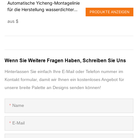
Automatische Yicheng-Montagelinie
für die Herstellung wasserdichter
PRODUKTE ANZEIGEN
Mikroschalter
aus
$
Wenn Sie Weitere Fragen Haben, Schreiben Sie Uns
Hinterlassen Sie einfach Ihre E-Mail oder Telefon nummer im
Kontakt formular, damit wir Ihnen ein kostenloses Angebot für
unsere breite Palette an Designs senden können!
Name
E-Mail