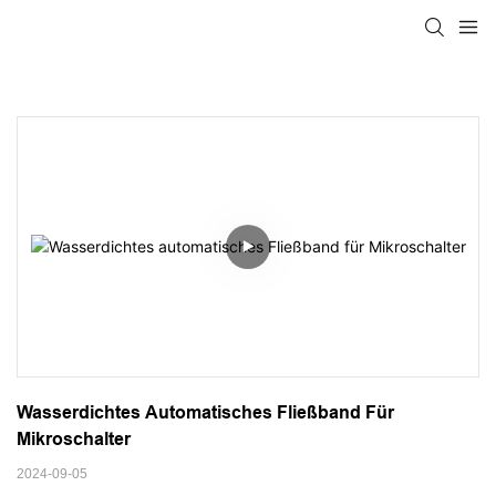
Wasserdichtes Automatisches Fließband Für 
Mikroschalter
2024-09-05