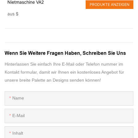
Nietmaschine VA2
PRODUKTE ANZEIGEN
aus
$
Wenn Sie Weitere Fragen Haben, Schreiben Sie Uns
Hinterlassen Sie einfach Ihre E-Mail oder Telefon nummer im
Kontakt formular, damit wir Ihnen ein kostenloses Angebot für
unsere breite Palette an Designs senden können!
Name
E-Mail
Inhalt