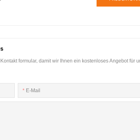
ns
Kontakt formular, damit wir Ihnen ein kostenloses Angebot für u
E-Mail