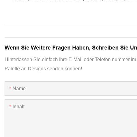
Wenn Sie Weitere Fragen Haben, Schreiben Sie U
Hinterlassen Sie einfach Ihre E-Mail oder Telefon nummer im 
Palette an Designs senden können!
Name
Inhalt