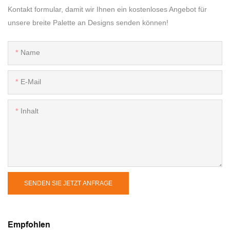
Kontakt formular, damit wir Ihnen ein kostenloses Angebot für
unsere breite Palette an Designs senden können!
Name
E-Mail
Inhalt
SENDEN SIE JETZT ANFRAGE
Empfohlen