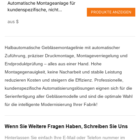
Automatische Montageanlage für
kundenspezifische, nicht
PRODUKTE ANZEIGEN
standardmäßige Gebläse
aus
$
Halbautomatische Gebläsemontagelinie mit automatischer
Zuführung, präziser Druckmontage, Montageverriegelung und
Endproduktprüfung – alles aus einer Hand. Hohe
Montagegenauigkeit, keine Nacharbeit und stabile Leistung
reduzieren Kosten und steigern die Effizienz. Professionelle,
kundenspezifische Automatisierungslösungen eignen sich für die
Serienfertigung aller Gebläsemodelle und sind die optimale Wahl
für die intelligente Modernisierung Ihrer Fabrik!
Wenn Sie Weitere Fragen Haben, Schreiben Sie Uns
Hinterlassen Sie einfach Ihre E-Mail oder Telefon nummer im