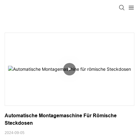
Automatische Montagemaschine Für Römische 
Steckdosen
2024-09-05