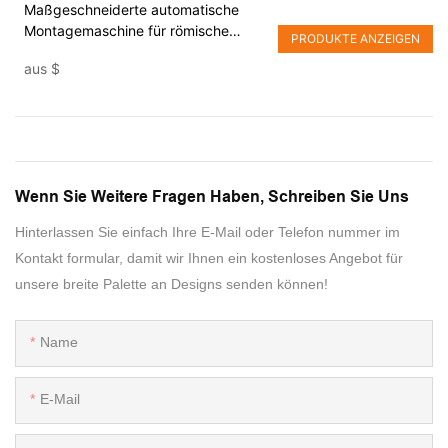
Maßgeschneiderte automatische
Montagemaschine für römische
PRODUKTE ANZEIGEN
Fassungen von Yicheng
aus
$
Wenn Sie Weitere Fragen Haben, Schreiben Sie Uns
Hinterlassen Sie einfach Ihre E-Mail oder Telefon nummer im
Kontakt formular, damit wir Ihnen ein kostenloses Angebot für
unsere breite Palette an Designs senden können!
Name
E-Mail