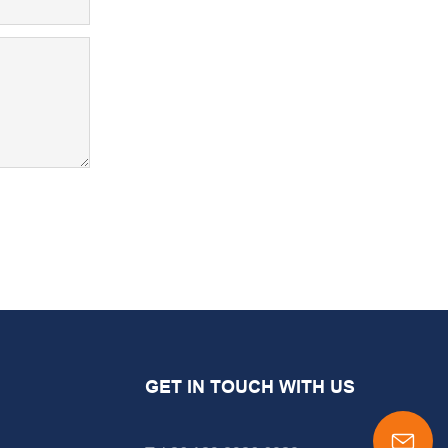
GET IN TOUCH WITH US