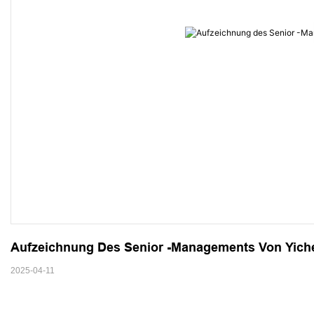
Aufzeichnung Des Senior -Managements Von Yich
2025-04-11