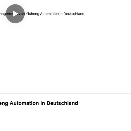
eng Automation In Deutschland