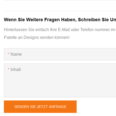
Wenn Sie Weitere Fragen Haben, Schreiben Sie U
Hinterlassen Sie einfach Ihre E-Mail oder Telefon nummer im 
Palette an Designs senden können!
Name
Inhalt
SENDEN SIE JETZT ANFRAGE