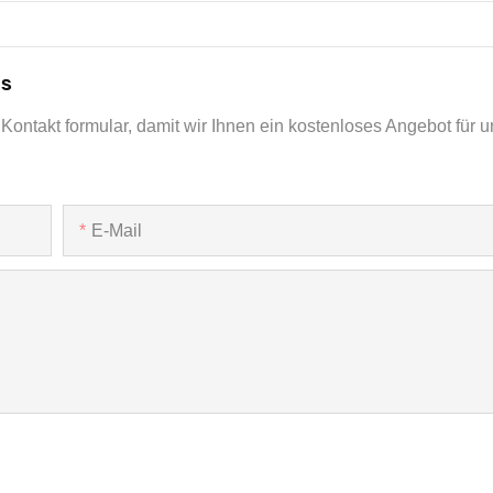
ns
Kontakt formular, damit wir Ihnen ein kostenloses Angebot für u
E-Mail