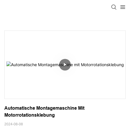
Automatische Montagemaschine Mit 
Motorrotationsklebung
2024-08-08