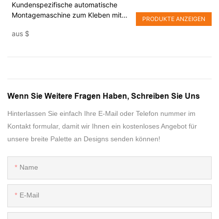
Kundenspezifische automatische
Montagemaschine zum Kleben mit
PRODUKTE ANZEIGEN
Motorrotation
aus
$
Wenn Sie Weitere Fragen Haben, Schreiben Sie Uns
Hinterlassen Sie einfach Ihre E-Mail oder Telefon nummer im
Kontakt formular, damit wir Ihnen ein kostenloses Angebot für
unsere breite Palette an Designs senden können!
Name
E-Mail