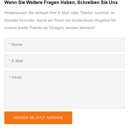
Wenn Sie Weitere Fragen Haben, Schreiben Sie Uns
Hinterlassen Sie einfach Ihre E-Mail oder Telefon nummer im
Kontakt formular, damit wir Ihnen ein kostenloses Angebot für
unsere breite Palette an Designs senden können!
Name
E-Mail
Inhalt
SENDEN SIE JETZT ANFRAGE