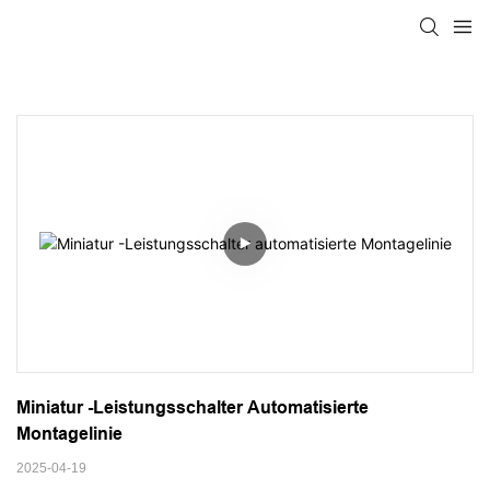
Miniatur -Leistungsschalter Automatisierte 
Montagelinie
2025-04-19