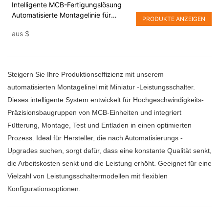
Intelligente MCB-Fertigungslösung
Automatisierte Montagelinie für
PRODUKTE ANZEIGEN
Miniatur-Leistungsschalter
aus
$
Steigern Sie Ihre Produktionseffizienz mit unserem
automatisierten Montagelinel mit Miniatur -Leistungsschalter.
Dieses intelligente System entwickelt für Hochgeschwindigkeits-
Präzisionsbaugruppen von MCB-Einheiten und integriert
Fütterung, Montage, Test und Entladen in einen optimierten
Prozess. Ideal für Hersteller, die nach Automatisierungs -
Upgrades suchen, sorgt dafür, dass eine konstante Qualität senkt,
die Arbeitskosten senkt und die Leistung erhöht. Geeignet für eine
Vielzahl von Leistungsschaltermodellen mit flexiblen
Konfigurationsoptionen.