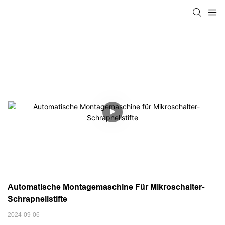
Automatische Montagemaschine Für Mikroschalter-
Schrapnellstifte
2024-09-06