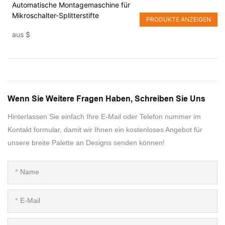
Automatische Montagemaschine für
Mikroschalter-Splitterstifte
PRODUKTE ANZEIGEN
aus
$
Wenn Sie Weitere Fragen Haben, Schreiben Sie Uns
Hinterlassen Sie einfach Ihre E-Mail oder Telefon nummer im
Kontakt formular, damit wir Ihnen ein kostenloses Angebot für
unsere breite Palette an Designs senden können!
Name
E-Mail