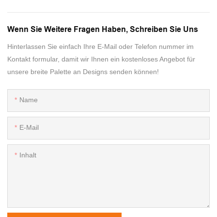
Wenn Sie Weitere Fragen Haben, Schreiben Sie Uns
Hinterlassen Sie einfach Ihre E-Mail oder Telefon nummer im
Kontakt formular, damit wir Ihnen ein kostenloses Angebot für
unsere breite Palette an Designs senden können!
Name
E-Mail
Inhalt