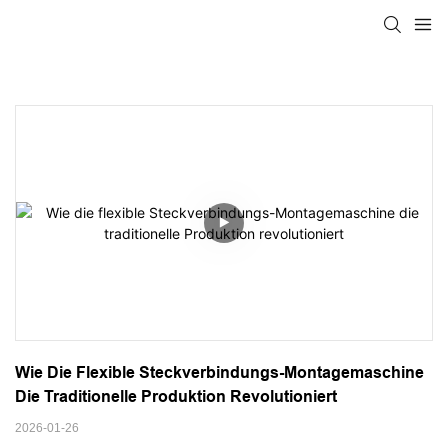
Wie Die Flexible Steckverbindungs-Montagemaschine 
Die Traditionelle Produktion Revolutioniert
2026-01-26