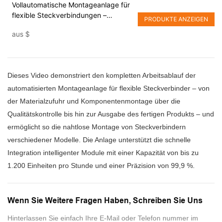
Vollautomatische Montageanlage für
flexible Steckverbindungen –
PRODUKTE ANZEIGEN
Hocheffiziente Montagelösung
aus
$
Dieses Video demonstriert den kompletten Arbeitsablauf der
automatisierten Montageanlage für flexible Steckverbinder – von
der Materialzufuhr und Komponentenmontage über die
Qualitätskontrolle bis hin zur Ausgabe des fertigen Produkts – und
ermöglicht so die nahtlose Montage von Steckverbindern
verschiedener Modelle. Die Anlage unterstützt die schnelle
Integration intelligenter Module mit einer Kapazität von bis zu
1.200 Einheiten pro Stunde und einer Präzision von 99,9 %.
Wenn Sie Weitere Fragen Haben, Schreiben Sie Uns
Hinterlassen Sie einfach Ihre E-Mail oder Telefon nummer im