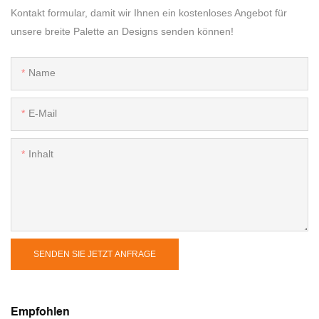
Kontakt formular, damit wir Ihnen ein kostenloses Angebot für
unsere breite Palette an Designs senden können!
Name
E-Mail
Inhalt
SENDEN SIE JETZT ANFRAGE
Empfohlen