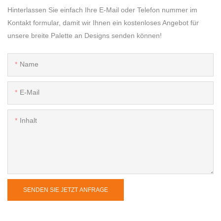
Hinterlassen Sie einfach Ihre E-Mail oder Telefon nummer im
Kontakt formular, damit wir Ihnen ein kostenloses Angebot für
unsere breite Palette an Designs senden können!
Name
E-Mail
Inhalt
SENDEN SIE JETZT ANFRAGE