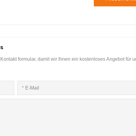
ns
Kontakt formular, damit wir Ihnen ein kostenloses Angebot für u
E-Mail