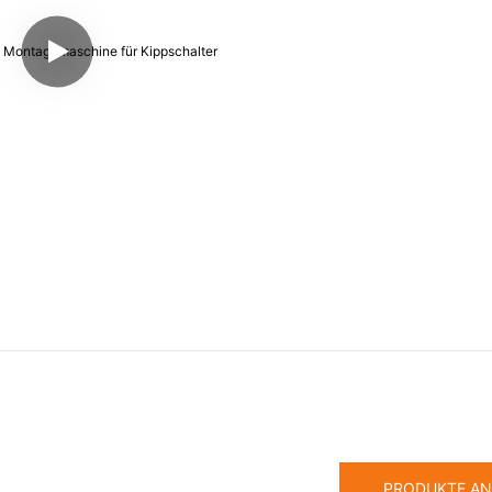
PRODUKTE AN