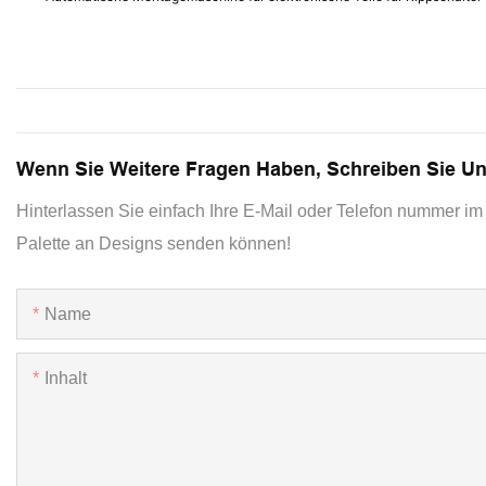
Wenn Sie Weitere Fragen Haben, Schreiben Sie U
Hinterlassen Sie einfach Ihre E-Mail oder Telefon nummer im 
Palette an Designs senden können!
Name
Inhalt