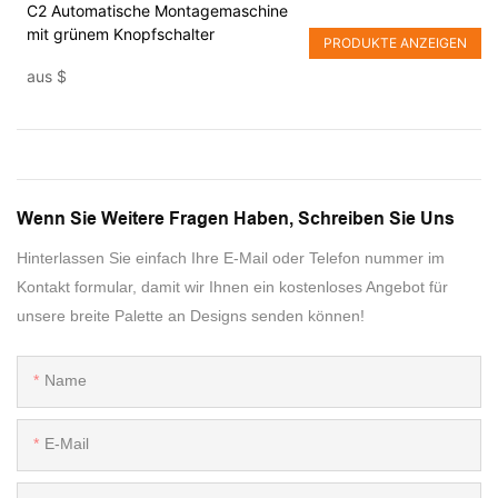
C2 Automatische Montagemaschine
mit grünem Knopfschalter
PRODUKTE ANZEIGEN
aus
$
Wenn Sie Weitere Fragen Haben, Schreiben Sie Uns
Hinterlassen Sie einfach Ihre E-Mail oder Telefon nummer im
Kontakt formular, damit wir Ihnen ein kostenloses Angebot für
unsere breite Palette an Designs senden können!
Name
E-Mail