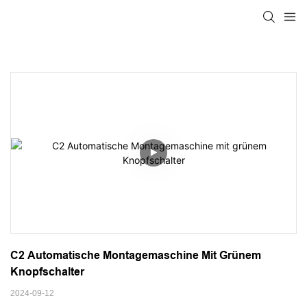
C2 Automatische Montagemaschine Mit Grünem 
Knopfschalter
2024-09-12