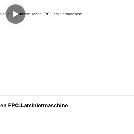
chen FPC-Laminiermaschine