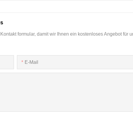
ns
Kontakt formular, damit wir Ihnen ein kostenloses Angebot für u
E-Mail