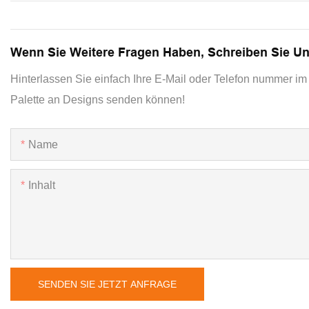
Wenn Sie Weitere Fragen Haben, Schreiben Sie U
Hinterlassen Sie einfach Ihre E-Mail oder Telefon nummer im 
Palette an Designs senden können!
Name
Inhalt
SENDEN SIE JETZT ANFRAGE