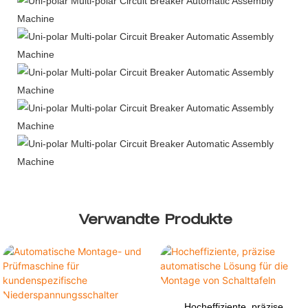
Verwandte Produkte
Hocheffiziente, präzise