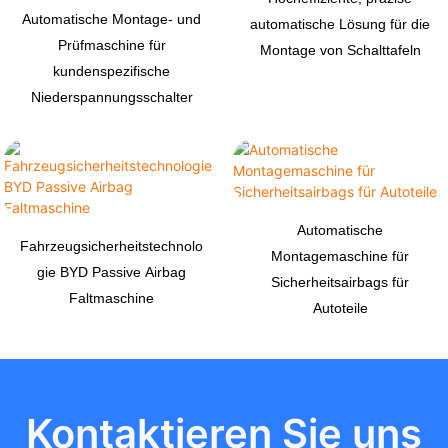
Automatische Montage- und
automatische Lösung für die
Prüfmaschine für
Montage von Schalttafeln
kundenspezifische
Niederspannungsschalter
Automatische
Fahrzeugsicherheitstechnolo
Montagemaschine für
gie BYD Passive Airbag
Sicherheitsairbags für
Faltmaschine
Autoteile
Kontaktieren Sie uns