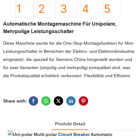
Automatische Montagemaschine Für Unipolare,
Mehrpolige Leistungsschalter
Diese Maschine wurde für die One-Stop-Montagefunktion für Mini-
Leistungsschalter in Bereichen der Elektro- und Elektronikindustrie
eingesetzt, die speziell für Siemens China hergestellt wurden und
für zwei Varianten (einpolig und mehrpolig) kompatibel sind, was
die Produktqualität erheblich verbessert. Flexibilität und Effizienz
Share with:
Produkt Detail