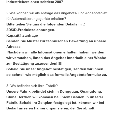
Industriebereichen seitdem 2007
2.Wie können wir als Anfrage das Angebots- und Angebotsblatt
für Automatisierungsgeräte erhalten?
Bitte teilen Sie uns die folgenden Details mit:
2D/3D-Produktzeichnungen.
Kapazitätsanfrage
Senden Sie Muster zur technischen Bewertung an unsere
Adresse.
Nachdem wir alle Informationen erhalten haben, werden
wir versuchen, Ihnen das Angebot innerhalb einer Woche
zur Bestätigung zuzusenden!!!!!
Sobald Sie unser Angebot bestätigen, senden wir Ihnen
so schnell wie möglich das formelle Angebotsformular zu.
3. Wo befindet sich Ihre Fabrik?
Unsere Fabrik befindet sich in Dongguan, Guangdong,
China Herzlich willkommen bei Ihrem Besuch in unserer
Fabrik. Sobald Ihr Zeitplan festgelegt ist, können wir bei
Bedarf unseren Fahrer organisieren, der Sie abholt.