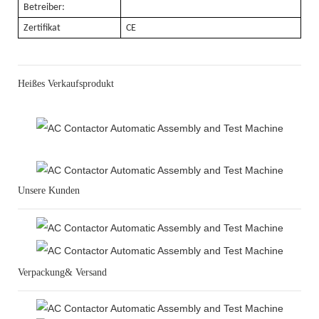
Betreiber:
Zertifikat
CE
Heißes Verkaufsprodukt
Unsere Kunden
Verpackung& Versand