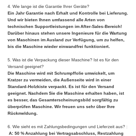
4. Wie lange ist die Garantie Ihrer Geräte?
Ein Jahr Garantie nach Erhalt und Kontrolle bei Lieferung.
Und wir bieten Ihnen umfassend alle Arten von
technischen Supportleistungen im After-Sales-Bereich!
Darüber hinaus stehen unsere Ingenieure für die Wartung
von Maschinen im Ausland zur Verfügung, um zu helfen,
bis die Maschine wieder einwandfrei funktioniert.
5. Was ist die Verpackung dieser Maschine? Ist es für den
Versand geeignet?
Die Maschine wird mit Schrumpffolie umwickelt, um
Kratzer zu vermeiden, die Außenseite wird in einer
Standard-Holzkiste verpackt. Es ist für den Versand
geeignet. Nachdem Sie die Maschine erhalten haben, ist
es besser, das Gesamterscheinungsbild sorgfältig zu
überprüfen Maschine. Wir freuen uns sehr über Ihre
Rückmeldung.
6. Wie sieht es mit Zahlungsbedingungen und Lieferzeit aus? :
A: 50 % Anzahlung bei Vertragsabschluss, Restzahlung