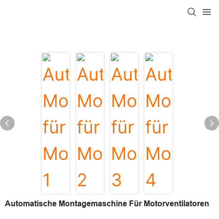
Automatische Montagemaschine Für Motorventilatoren