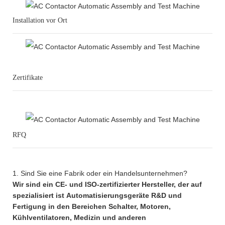
Installation vor Ort
Zertifikate
RFQ
1. Sind Sie eine Fabrik oder ein Handelsunternehmen?
Wir sind ein CE- und ISO-zertifizierter Hersteller, der auf
spezialisiert ist Automatisierungsgeräte R&D und
Fertigung in den Bereichen Schalter, Motoren,
Kühlventilatoren, Medizin und anderen