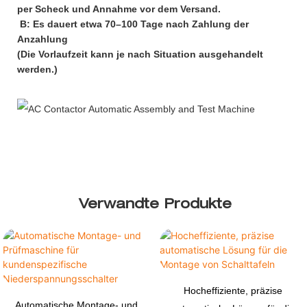
per Scheck und Annahme vor dem Versand.
B: Es dauert etwa 70–100 Tage nach Zahlung der
Anzahlung
(Die Vorlaufzeit kann je nach Situation ausgehandelt
werden.)
Verwandte Produkte
Hocheffiziente, präzise
Automatische Montage- und