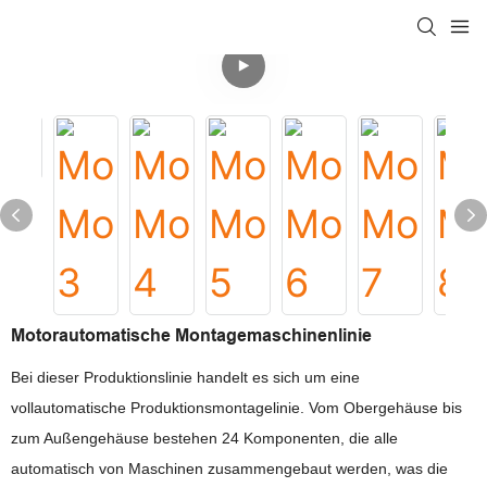
Motorautomatische Montagemaschinenlinie
Bei dieser Produktionslinie handelt es sich um eine
vollautomatische Produktionsmontagelinie. Vom Obergehäuse bis
zum Außengehäuse bestehen 24 Komponenten, die alle
automatisch von Maschinen zusammengebaut werden, was die