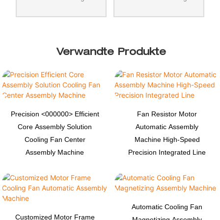
Verwandte Produkte
Precision <000000> Efficient
Fan Resistor Motor
Core Assembly Solution
Automatic Assembly
Cooling Fan Center
Machine High-Speed
Assembly Machine
Precision Integrated Line
Automatic Cooling Fan
Customized Motor Frame
Magnetizing Assembly