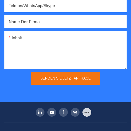
Telefon/WhatsApp/Skype
Name Der Firma
Inhalt
SENDEN SIE JETZT ANFRAGE