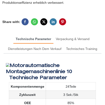
Produktionseffizienz erheblich verbessert.
Share with:
Technische Parameter
Verpackung & Versand
Dienstleistungen Nach Dem Verkauf
Technisches Training
Technische Parameter
Komponentenmenge
24Teile
Zykluszeit
3 Sek./Stk
OEE
85%