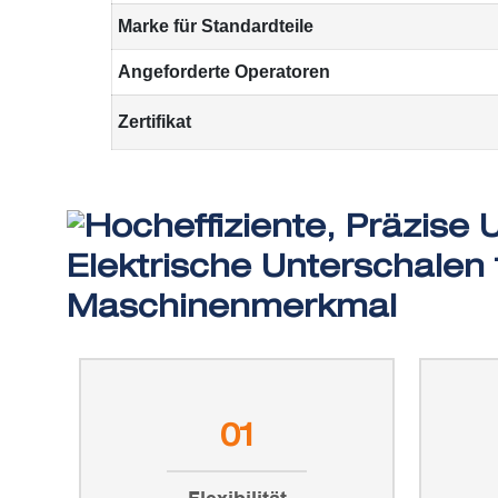
Marke für Standardteile
Angeforderte Operatoren
Zertifikat
Maschinenmerkmal
01