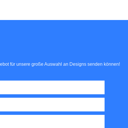
ngebot für unsere große Auswahl an Designs senden können!