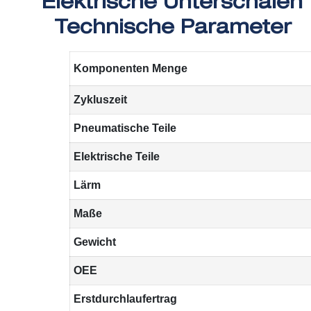
Technische Parameter
Komponenten Menge
Zykluszeit
Pneumatische Teile
Elektrische Teile
Lärm
Maße
Gewicht
OEE
Erstdurchlaufertrag