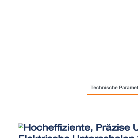
Technische Paramet