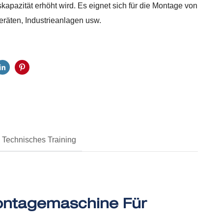
kapazität erhöht wird. Es eignet sich für die Montage von
räten, Industrieanlagen usw.
Technisches Training