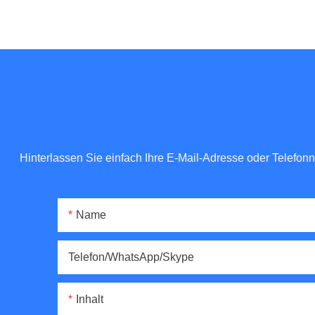
Hinterlassen Sie einfach Ihre E-Mail-Adresse oder Telefo
Name
Telefon/WhatsApp/Skype
Inhalt