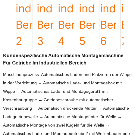
Kundenspezifische Automatische Montagemaschine
Für Getriebe Im Industriellen Bereich
Maschinenprozess: Automatisches Laden und Platzieren der Wippe
in der Vorrichtung → Automatische Lade- und Montagebox mit
Wippe → Automatisches Lade- und Montagegerät1 mit
Kastenbaugruppe → Getriebeschraube mit automatischer
Verschraubung → Automatisch drückende Mutter → Automatische
Ladegetriebewelle → Automatische Montagefeder für Welle →
Automatische Montage von zwei Kugeln für die Welle →
Automatisches Lade- und Montagegetriebe2 mit Wellenbaugruppe