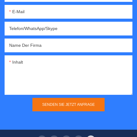
E-Mail
Telefon/WhatsApp/Skype
Name Der Firma
Inhalt
SENDEN SIE JETZT ANFRAGE