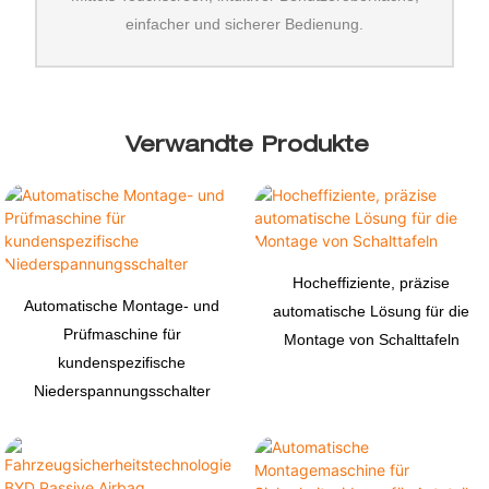
einfacher und sicherer Bedienung.
Verwandte Produkte
Hocheffiziente, präzise
Automatische Montage- und
automatische Lösung für die
Prüfmaschine für
Montage von Schalttafeln
kundenspezifische
Niederspannungsschalter