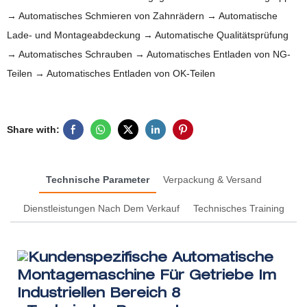
→ Automatisches Schmieren von Zahnrädern → Automatische
Lade- und Montageabdeckung → Automatische Qualitätsprüfung
→ Automatisches Schrauben → Automatisches Entladen von NG-
Teilen → Automatisches Entladen von OK-Teilen
Share with:
Technische Parameter
Verpackung & Versand
Dienstleistungen Nach Dem Verkauf
Technisches Training