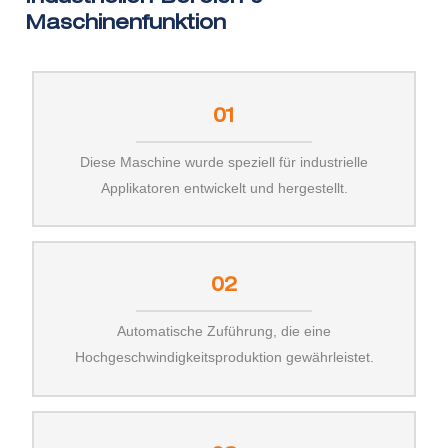
Maschinenfunktion
01
Diese Maschine wurde speziell für industrielle
Applikatoren entwickelt und hergestellt.
02
Automatische Zuführung, die eine
Hochgeschwindigkeitsproduktion gewährleistet.