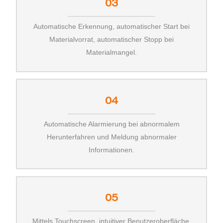
03
Automatische Erkennung, automatischer Start bei
Materialvorrat, automatischer Stopp bei
Materialmangel.
04
Automatische Alarmierung bei abnormalem
Herunterfahren und Meldung abnormaler
Informationen.
05
Mittels Touchscreen, intuitiver Benutzeroberfläche,