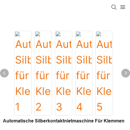
Automatische Silberkontaktnietmaschine Für Klemmen