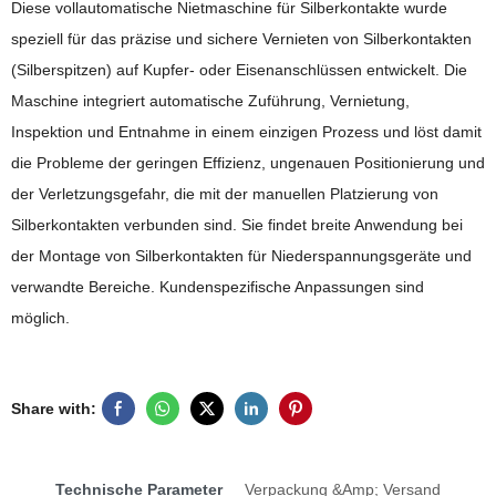
Diese vollautomatische Nietmaschine für Silberkontakte wurde
speziell für das präzise und sichere Vernieten von Silberkontakten
(Silberspitzen) auf Kupfer- oder Eisenanschlüssen entwickelt. Die
Maschine integriert automatische Zuführung, Vernietung,
Inspektion und Entnahme in einem einzigen Prozess und löst damit
die Probleme der geringen Effizienz, ungenauen Positionierung und
der Verletzungsgefahr, die mit der manuellen Platzierung von
Silberkontakten verbunden sind. Sie findet breite Anwendung bei
der Montage von Silberkontakten für Niederspannungsgeräte und
verwandte Bereiche. Kundenspezifische Anpassungen sind
möglich.
Share with:
Technische Parameter
Verpackung &amp; Versand