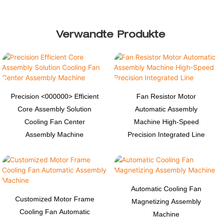
Verwandte Produkte
Precision <000000> Efficient
Fan Resistor Motor
Core Assembly Solution
Automatic Assembly
Cooling Fan Center
Machine High-Speed
Assembly Machine
Precision Integrated Line
Automatic Cooling Fan
Customized Motor Frame
Magnetizing Assembly
Cooling Fan Automatic
Machine