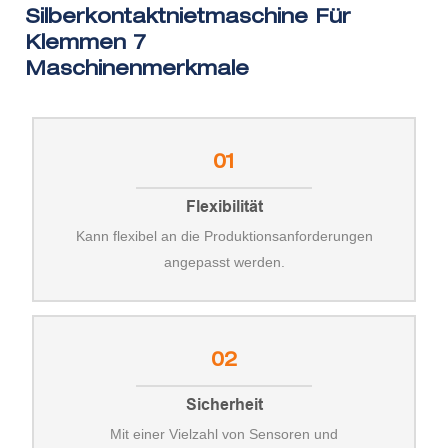
Maschinenmerkmale
01
Flexibilität
Kann flexibel an die Produktionsanforderungen
angepasst werden.
02
Sicherheit
Mit einer Vielzahl von Sensoren und