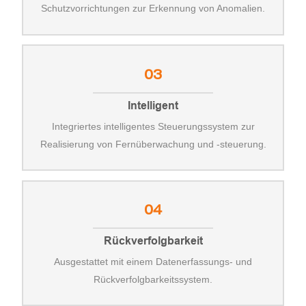
Schutzvorrichtungen zur Erkennung von Anomalien.
03
Intelligent
Integriertes intelligentes Steuerungssystem zur
Realisierung von Fernüberwachung und -steuerung.
04
Rückverfolgbarkeit
Ausgestattet mit einem Datenerfassungs- und
Rückverfolgbarkeitssystem.