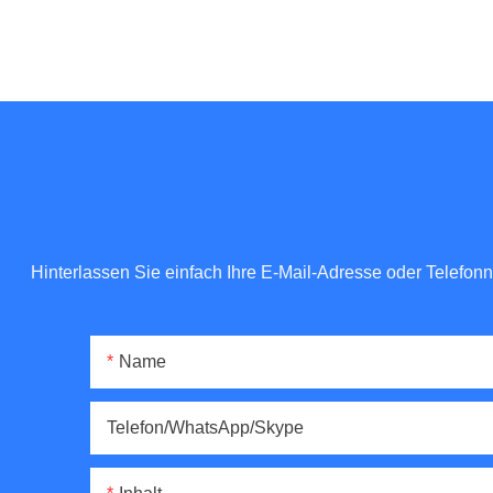
Hinterlassen Sie einfach Ihre E-Mail-Adresse oder Telefo
Name
Telefon/WhatsApp/Skype