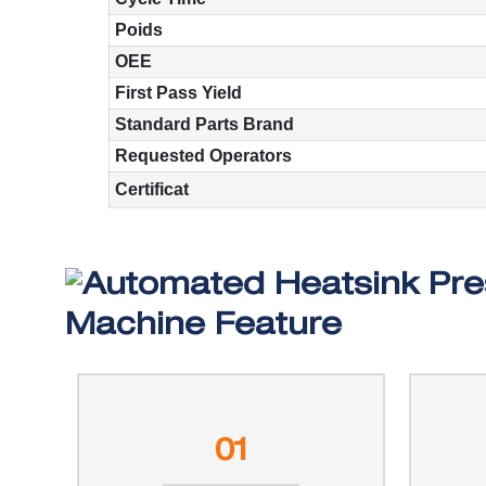
Poids
OEE
First Pass Yield
Standard Parts Brand
Requested Operators
Certificat
Machine Feature
01