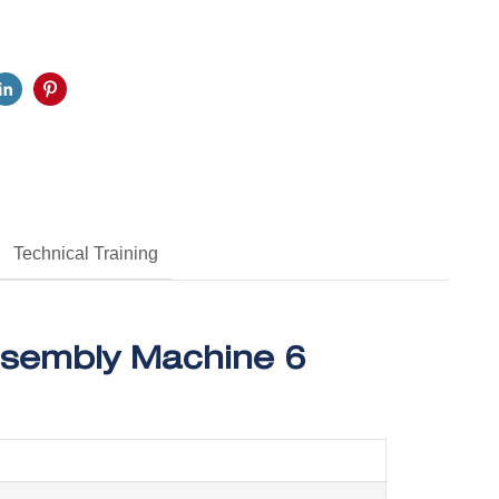
Technical Training