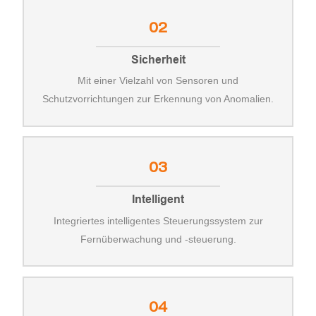
02
Sicherheit
Mit einer Vielzahl von Sensoren und
Schutzvorrichtungen zur Erkennung von Anomalien.
03
Intelligent
Integriertes intelligentes Steuerungssystem zur
Fernüberwachung und -steuerung.
04