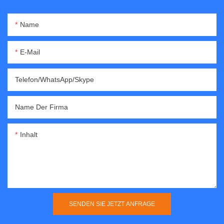
Name
E-Mail
Telefon/WhatsApp/Skype
Name Der Firma
Inhalt
SENDEN SIE JETZT ANFRAGE