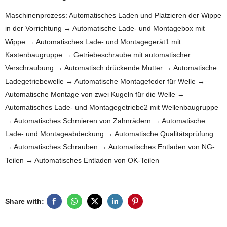
Maschinenprozess: Automatisches Laden und Platzieren der Wippe
in der Vorrichtung → Automatische Lade- und Montagebox mit
Wippe → Automatisches Lade- und Montagegerät1 mit
Kastenbaugruppe → Getriebeschraube mit automatischer
Verschraubung → Automatisch drückende Mutter → Automatische
Ladegetriebewelle → Automatische Montagefeder für Welle →
Automatische Montage von zwei Kugeln für die Welle →
Automatisches Lade- und Montagegetriebe2 mit Wellenbaugruppe
→ Automatisches Schmieren von Zahnrädern → Automatische
Lade- und Montageabdeckung → Automatische Qualitätsprüfung
→ Automatisches Schrauben → Automatisches Entladen von NG-
Teilen → Automatisches Entladen von OK-Teilen
Share with: