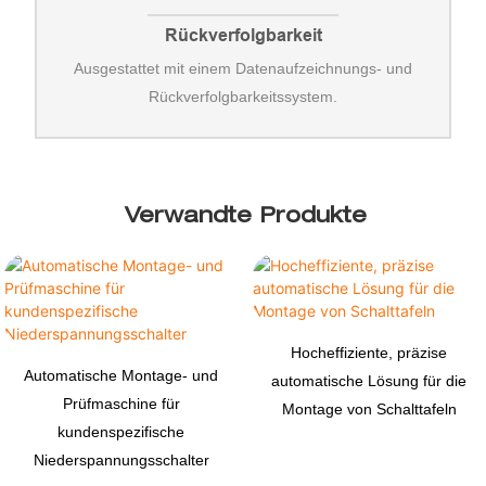
Rückverfolgbarkeit
Ausgestattet mit einem Datenaufzeichnungs- und
Rückverfolgbarkeitssystem.
Verwandte Produkte
Hocheffiziente, präzise
Automatische Montage- und
automatische Lösung für die
Prüfmaschine für
Montage von Schalttafeln
kundenspezifische
Niederspannungsschalter