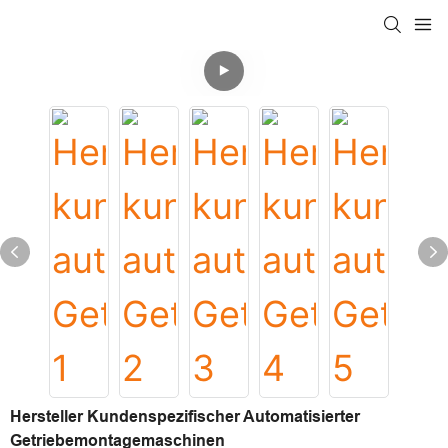
Hersteller Kundenspezifischer Automatisierter
Getriebemontagemaschinen