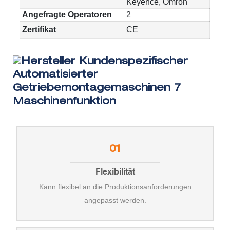
Keyence, Omron
Angefragte Operatoren
2
Zertifikat
CE
Maschinenfunktion
01
Flexibilität
Kann flexibel an die Produktionsanforderungen
angepasst werden.