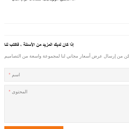
إذا كان لديك المزيد من الأسئلة ، فاكتب لنا
اسم
المحتوى