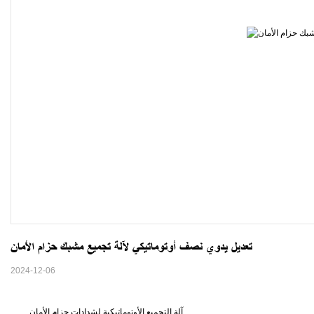
تعديل يدوي نصف أوتوماتيكي لآلة تجميع مشبك حزام الأمان
2024-12-06
آلة التجميع الأوتوماتيكية لشدادات حزام الأمان