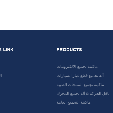
K LINK
PRODUCTS
ماكينة تجميع الالكترونيات
آلة تجميع قطع غيار السيارات
ا
ماكينة تجميع المنتجات الطبية
ناقل الحركة & آلة تجميع المحرك
ماكينة التجميع العامة