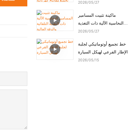
ماكينة تجميع مفاتيح كهربائية
2026
05
27
أوتوماتيكية
ماكينة تثبيت المسامير
النحاسية الآلية ذات التغذية
التلقائية والدقة العالية
2026
05
27
خط تجميع أوتوماتيكي لجلبة
الإطار الفرعي لهيكل السيارة
2026
05
15