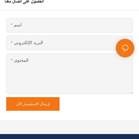
الحصول على اتصال معنا
اسم
البريد الإلكتروني
المحتوى
إرسال الاستفسار الآن