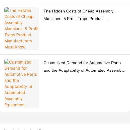
The Hidden Costs of Cheap Assembly
Machines: 5 Profit Traps Product
Manufacturers Must Know
Customized Demand for Automotive Parts
and the Adaptability of Automated Assembly
Equipment