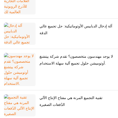
آلة إدخال الدبابيس الأوتوماتيكية: حل تجميع عالي
الدقة
لا يوجد مهندسون متخصصون؟ تقدم شركة ييتشنغ
أوتوميشن حلول تجميع آلية سهلة الاستخدام.
تقنية التجميع المرنة هي مفتاح الإنتاج الآلي
الدُفعات الصغيرة