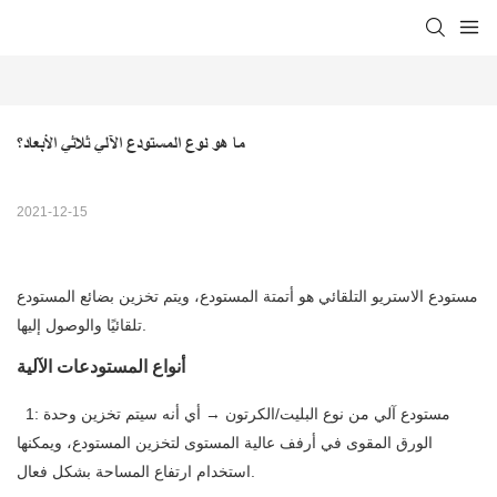
ما هو نوع المستودع الآلي ثلاثي الأبعاد؟
2021-12-15
مستودع الاستريو التلقائي هو أتمتة المستودع، ويتم تخزين بضائع المستودع
تلقائيًا والوصول إليها.
أنواع المستودعات الآلية
1: مستودع آلي من نوع البليت/الكرتون → أي أنه سيتم تخزين وحدة
الورق المقوى في أرفف عالية المستوى لتخزين المستودع، ويمكنها
استخدام ارتفاع المساحة بشكل فعال.