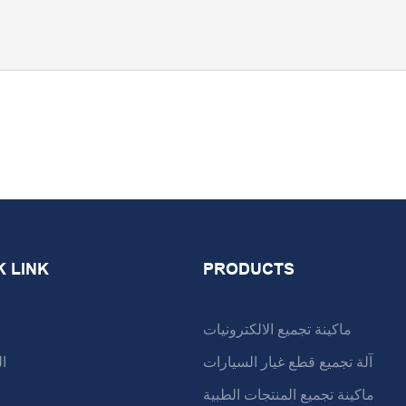
K LINK
PRODUCTS
ماكينة تجميع الالكترونيات
آلة تجميع قطع غيار السيارات
ا
ماكينة تجميع المنتجات الطبية