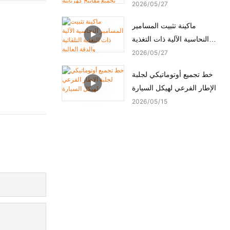
ماكينة تجميع مفاتيح كهربائية
2026
05
27
أوتوماتيكية
ماكينة تثبيت المسامير
النحاسية الآلية ذات التغذية
التلقائية والدقة العالية
2026
05
27
خط تجميع أوتوماتيكي لجلبة
الإطار الفرعي لهيكل السيارة
2026
05
15