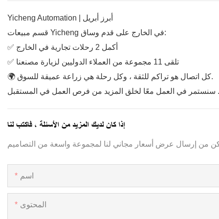
Yicheng Automation | أبرز أبريل
قسم مبيعات Yicheng في الخارج على قدم وساق:
✅ أكمل 2 رحلات تجارية في الخارج
✅ تلقى 11 مجموعة من العملاء الدوليين لزيارة مصنعنا
🌍 كل اتصال هو تراكم للثقة ، وكل رحلة هي زراعة عميقة للسوق.
إذا كان لديك المزيد من الأسئلة ، فاكتب لنا
اسم
المحتوى